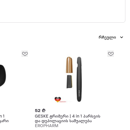
რჩეული
52 ₾
n 1
GESKE ტრიმერი | 4 in 1 პარსვის
უარი
და დეპილაციის საშუალება
EROPHARM