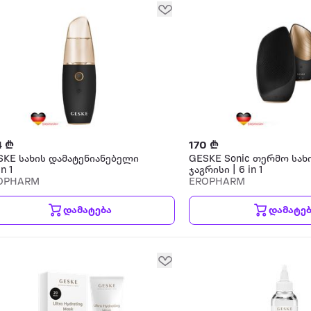
4 ₾
170 ₾
SKE სახის დამატენიანებელი
GESKE Sonic თერმო სახ
in 1
ჯაგრისი | 6 in 1
OPHARM
EROPHARM
დამატება
დამატე