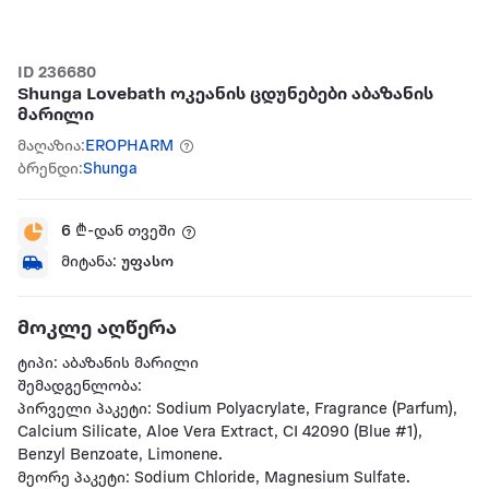
ID 236680
Shunga Lovebath ოკეანის ცდუნებები აბაზანის
მარილი
მაღაზია:
EROPHARM
ბრენდი:
Shunga
6
₾-დან თვეში
მიტანა:
უფასო
მოკლე აღწერა
ტიპი: აბაზანის მარილი
შემადგენლობა:
პირველი პაკეტი: Sodium Polyacrylate, Fragrance (Parfum),
Calcium Silicate, Aloe Vera Extract, CI 42090 (Blue #1),
Benzyl Benzoate, Limonene.
მეორე პაკეტი: Sodium Chloride, Magnesium Sulfate.