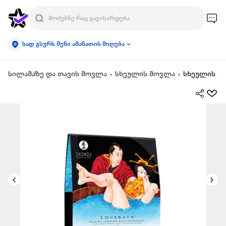
სად გსურს შენი ამანათის მიღება
სილამაზე და თავის მოვლა
სხეულის მოვლა
სხეულის მ