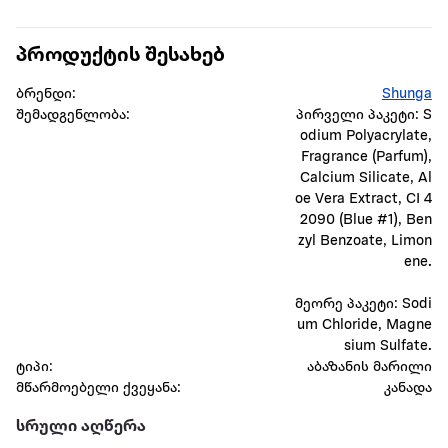
პროდუქტის შესახებ
ბრენდი:
Shunga
შემადგენლობა:
პირველი პაკეტი: S
odium Polyacrylate,
Fragrance (Parfum),
Calcium Silicate, Al
oe Vera Extract, CI 4
2090 (Blue #1), Ben
zyl Benzoate, Limon
ene.
მეორე პაკეტი: Sodi
um Chloride, Magne
sium Sulfate.
ტიპი:
აბაზანის მარილი
მწარმოებელი ქვეყანა:
კანადა
სრული აღწერა