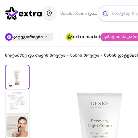
მისამართის დამატება
გახსენი მაღაზი
კატეგორიები
extra market
სილამაზე და თავის მოვლა
სახის მოვლა
სახის დატენია