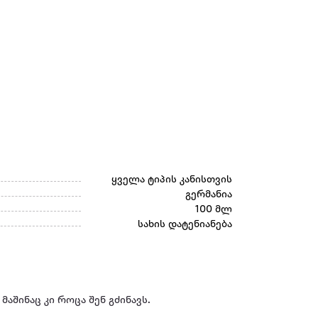
ყველა ტიპის კანისთვის
გერმანია
100 მლ
სახის დატენიანება
მაშინაც კი როცა შენ გძინავს.