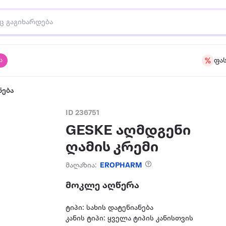
ა
ფა
ნება
ID 236751
GESKE აღმდგენი
ღამის კრემი
მაღაზია:
EROPHARM
მოკლე აღწერა
ტიპი: სახის დატენიანება
კანის ტიპი: ყველა ტიპის კანისთვის