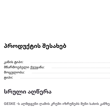
პროდუქტის შესახებ
კანის ტიპი:
მწარმოებელი ქვეყანა:
მოცულობა:
ტიპი:
სრული აღწერა
GESKE -ს აღმდგენი ღამის კრემი იზრუნებს შენი სახის კანზე 