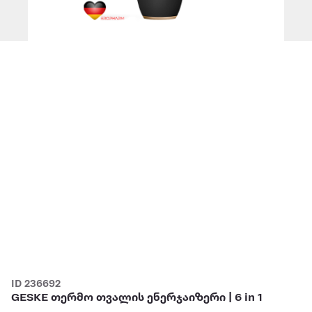
ID 236692
GESKE თერმო თვალის ენერჯაიზერი | 6 in 1