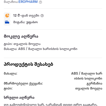
მაღაზია:
EROPHARM
12
₾-დან თვეში
მიტანა:
უფასო
მოკლე აღწერა
ტიპი: თვალის მოვლა
მასალა: ABS / მაღალი ხარისხის სილიკონი
პროდუქტის შესახებ
მასალა:
ABS / მაღალი ხარ
ისხის სილიკონი
მწარმოებელი ქვეყანა:
გერმანია
ტიპი:
თვალის მოვლა
სრული აღწერა
თუ გამოუძინებელი ხარ, ეკრანთან დიდი დრო გაატარე,