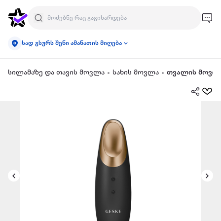
სად გსურს შენი ამანათის მიღება
სილამაზე და თავის მოვლა
სახის მოვლა
თვალის მოვლ