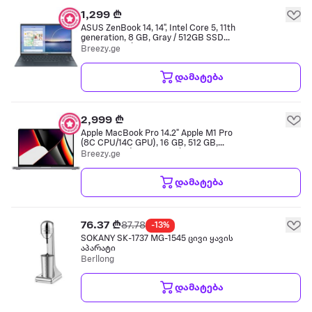
1,299 ₾
ASUS ZenBook 14, 14", Intel Core 5, 11th
generation, 8 GB, Gray / 512GB SSD
(შეფასება C)
Breezy.ge
დამატება
2,999 ₾
Apple MacBook Pro 14.2" Apple M1 Pro
(8C CPU/14C GPU), 16 GB, 512 GB,
Space Gray (შეფასება B)
Breezy.ge
დამატება
76.37 ₾
87.78
-13%
SOKANY SK-1737 MG-1545 ცივი ყავის
აპარატი
Berllong
დამატება