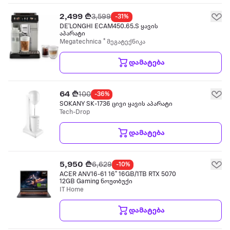
2,499 ₾
3,599
-31%
DE'LONGHI ECAM450.65.S ყავის
აპარატი
Megatechnica * მეგატექნიკა
დამატება
64 ₾
100
-36%
SOKANY SK-1736 ცივი ყავის აპარატი
Tech-Drop
დამატება
5,950 ₾
6,629
-10%
ACER ANV16-61 16" 16GB/1TB RTX 5070
12GB Gaming ნოუთბუქი
IT Home
დამატება