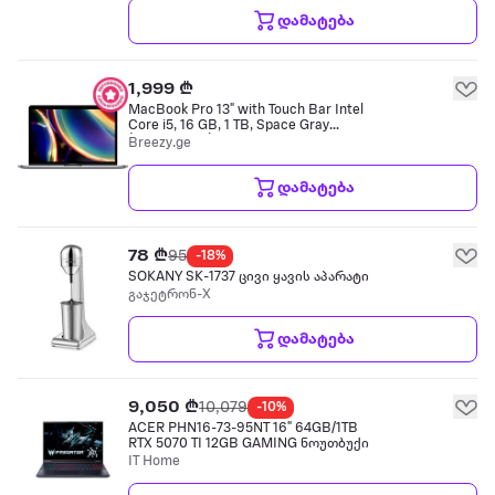
დამატება
1,999 ₾
MacBook Pro 13" with Touch Bar Intel
Core i5, 16 GB, 1 TB, Space Gray
(შეფასება C)
Breezy.ge
დამატება
78 ₾
95
-18%
SOKANY SK-1737 ცივი ყავის აპარატი
გაჯეტრონ-X
დამატება
9,050 ₾
10,079
-10%
ACER PHN16-73-95NT 16" 64GB/1TB
RTX 5070 TI 12GB GAMING ნოუთბუქი
IT Home