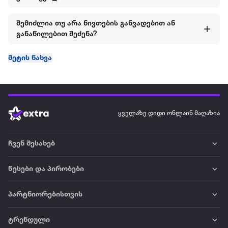
შემიძლია თუ არა ნივთების განვადებით ან
განაწილებით შეძენა?
მეტის ნახვა
ყველაზე დიდი ონლაინ მაღაზია
ჩვენ შესახებ
წესები და პირობები
პარტნიორებისთვის
ტრენდული