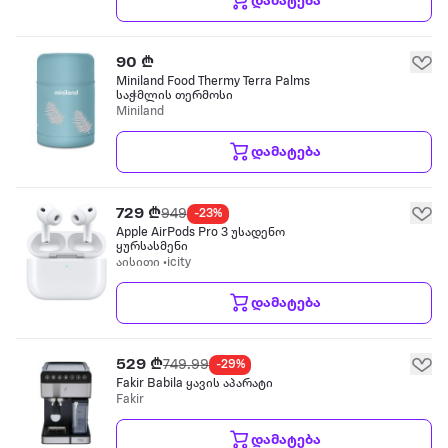
დამატება
90 ₾
Miniland Food Thermy Terra Palms
საჭმლის თერმოსი
Miniland
დამატება
729 ₾
949
-23%
Apple AirPods Pro 3 უსადენო
ყურსასმენი
აისითი •icity
დამატება
529 ₾
749.99
-29%
Fakir Babila ყავის აპარატი
Fakir
დამატება