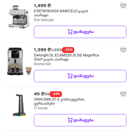
1,499 ₾
ETA718190000 BARICELO ყავის
აპარატი
Eta Georgia
დამატება
1,399 ₾
1,899
-26%
Delonghi DL ECAM220.31.SB Magnifica
Start ყავის აპარატი
Bismarket
დამატება
45 ₾
59
-24%
ONIKUMA ST-2 კომპიუტერის
ყურსასმენი
IT Home
დამატება