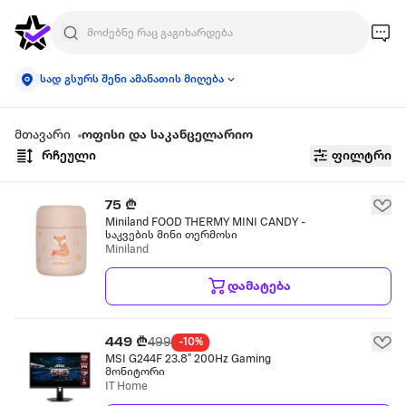
სად გსურს შენი ამანათის მიღება
მთავარი
ოფისი და საკანცელარიო
რჩეული
ფილტრი
75 ₾
Miniland FOOD THERMY MINI CANDY -
საკვების მინი თერმოსი
Miniland
დამატება
449 ₾
499
-10%
MSI G244F 23.8" 200Hz Gaming
მონიტორი
IT Home