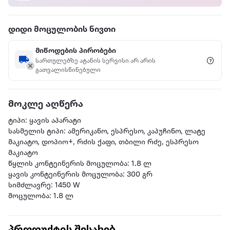
დიდი მოცულობის ნივთი
მიწოდების პირობები
სართულებზე ატანის სერვისი არ არის
გათვალისწინებული
მოკლე აღწერა
ტიპი: ყავის აპარატი
სასმელის ტიპი: ამერიკანო, ესპრესო, კაპუჩინო, ლატე
მაკიატო, დოპიო+, რძის ქაფი, თბილი რძე, ესპრესო
მაკიატო
წყლის კონტეინერის მოცულობა: 1.8 ლ
ყავის კონტეინერის მოცულობა: 300 გრ
სიმძლავრე: 1450 W
მოცულობა: 1.8 ლ