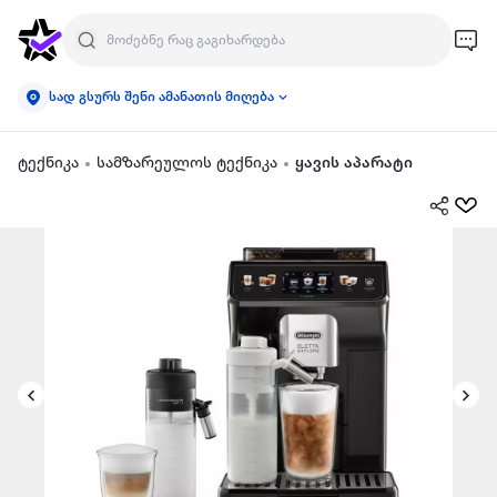
სად გსურს შენი ამანათის მიღება
ტექნიკა
სამზარეულოს ტექნიკა
ყავის აპარატი