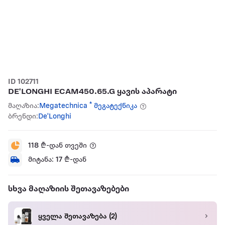
ID 102711
DE'LONGHI ECAM450.65.G ყავის აპარატი
მაღაზია:
Megatechnica * მეგატექნიკა
ბრენდი:
De'Longhi
118
₾-დან თვეში
მიტანა:
17
₾-დან
სხვა მაღაზიის შეთავაზებები
ყველა შეთავაზება
(2)