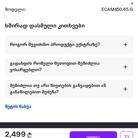
ა
მოდელი:
ECAM450.65.G
ხშირად დასმული კითხვები
როგორ შევიძინო პროდუქტი ექსტრაზე?
გადახდის რომელი მეთოდით შემიძლია
ვისარგებლო?
შემიძლია თუ არა ნივთების განვადებით ან
განაწილებით შეძენა?
მეტის ნახვა
2,499
ყიდვა