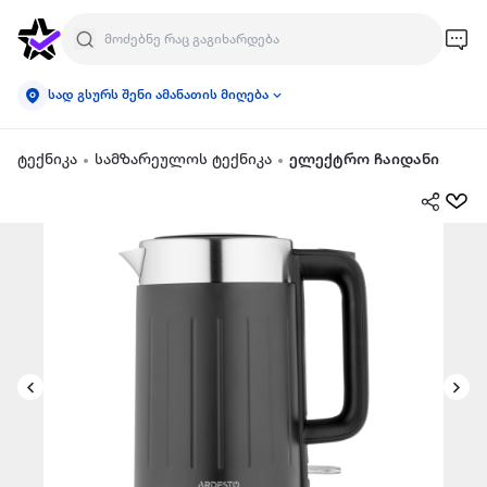
სად გსურს შენი ამანათის მიღება
ტექნიკა
სამზარეულოს ტექნიკა
ელექტრო ჩაიდანი