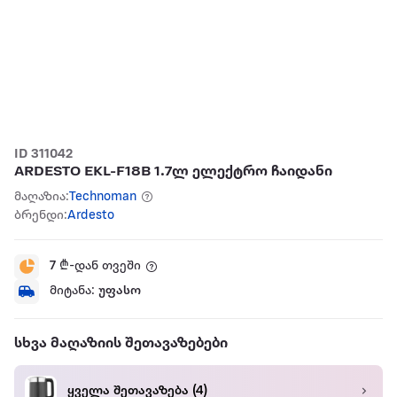
ID 311042
ARDESTO EKL-F18B 1.7ლ ელექტრო ჩაიდანი
მაღაზია:
Technoman
ბრენდი:
Ardesto
7
₾-დან თვეში
მიტანა:
უფასო
სხვა მაღაზიის შეთავაზებები
ყველა შეთავაზება
(4)