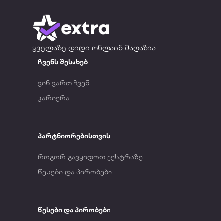
ყველაზე დიდი ონლაინ მაღაზია
ჩვენს შესახებ
ვინ ვართ ჩვენ
კარიერა
პარტნიორებისთვის
როგორ გავყიდოთ ექსტრაზე
წესები და პირობები
წესები და პირობები