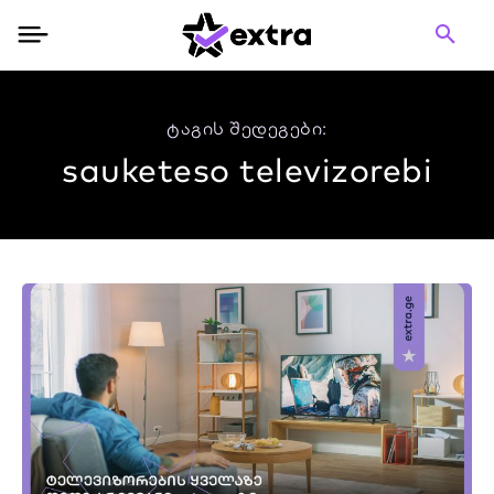
ტაგის შედეგები:
sauketeso televizorebi