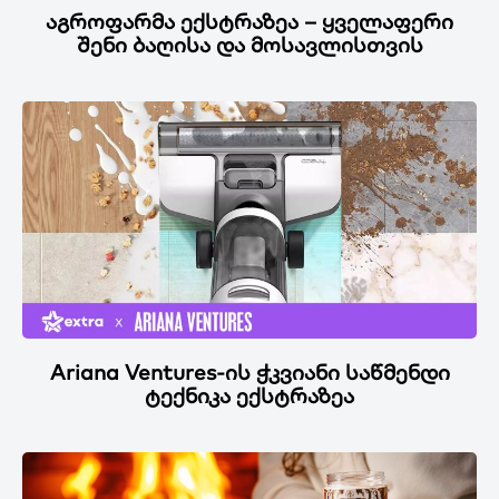
აგროფარმა ექსტრაზეა – ყველაფერი
შენი ბაღისა და მოსავლისთვის
Ariana Ventures-ის ჭკვიანი საწმენდი
ტექნიკა ექსტრაზეა