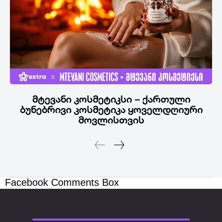
მტევანი კოსმეტიკსი – ქართული
ბუნებრივი კოსმეტიკა ყოველდღიური
მოვლისთვის
Facebook Comments Box