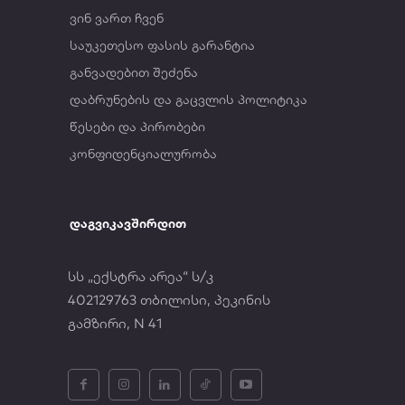
ვინ ვართ ჩვენ
საუკეთესო ფასის გარანტია
განვადებით შეძენა
დაბრუნების და გაცვლის პოლიტიკა
წესები და პირობები
კონფიდენციალურობა
დაგვიკავშირდით
სს „ექსტრა არეა“ ს/კ
402129763 თბილისი, პეკინის
გამზირი, N 41