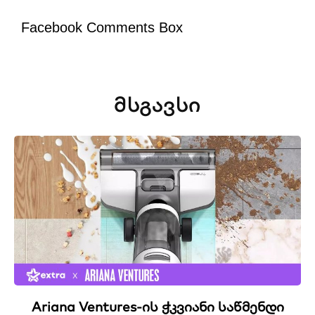
Facebook Comments Box
ᲛᲡᲒᲐᲕᲡᲘ
Ariana Ventures-ის ჭკვიანი საწმენდი