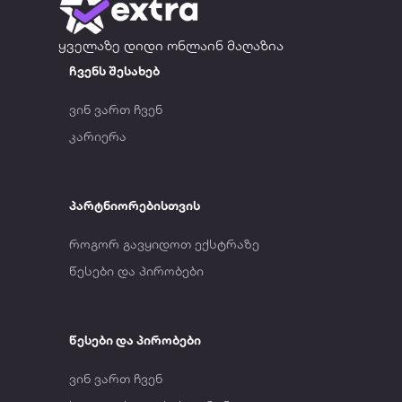
ყველაზე დიდი ონლაინ მაღაზია
ჩვენს შესახებ
ვინ ვართ ჩვენ
კარიერა
პარტნიორებისთვის
როგორ გავყიდოთ ექსტრაზე
წესები და პირობები
წესები და პირობები
ვინ ვართ ჩვენ