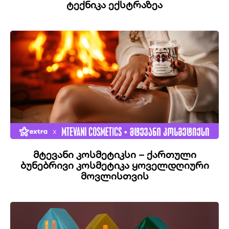
ტექნიკა ექსტრაზეა
მტევანი კოსმეტიკსი – ქართული
ბუნებრივი კოსმეტიკა ყოველდღიური
მოვლისთვის