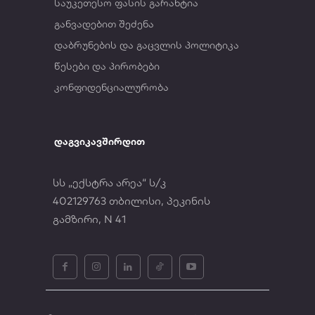
საუკეთესო ფასის გარანტია
განვადებით შეძენა
დაბრუნების და გაცვლის პოლიტიკა
წესები და პირობები
კონფიდენციალურობა
დაგვიკავშირდით
სს „ექსტრა არეა“ ს/კ
402129763 თბილისი, პეკინის
გამზირი, N 41