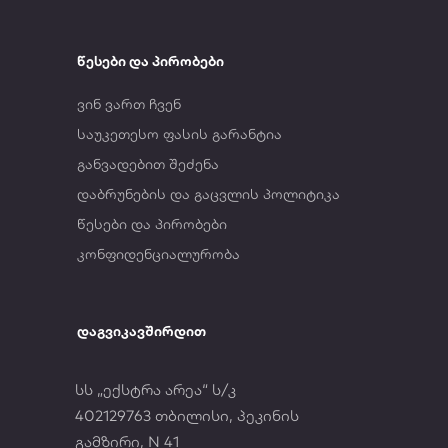
წესები და პირობები
ვინ ვართ ჩვენ
საუკეთესო ფასის გარანტია
განვადებით შეძენა
დაბრუნების და გაცვლის პოლიტიკა
წესები და პირობები
კონფიდენციალურობა
დაგვიკავშირდით
სს „ექსტრა არეა“ ს/კ
402129763 თბილისი, პეკინის
გამზირი, N 41