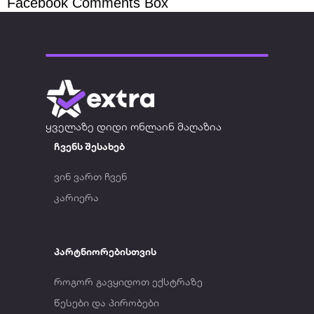
Facebook Comments Box
ყველაზე დიდი ონლაინ მაღაზია
ჩვენს შესახებ
ვინ ვართ ჩვენ
კარიერა
პარტნიორებისთვის
როგორ გავყიდოთ ექსტრაზე
წესები და პირობები