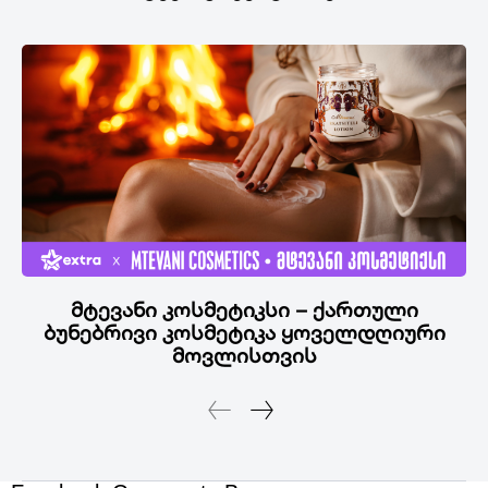
მტევანი კოსმეტიკსი – ქართული
ბუნებრივი კოსმეტიკა ყოველდღიური
მოვლისთვის