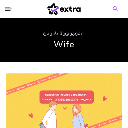
ტაგის შედეგები:
Wife