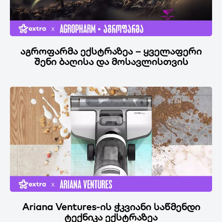
აგროფარმა ექსტრაზეა – ყველაფერი
შენი ბაღისა და მოსავლისთვის
Ariana Ventures-ის ჭკვიანი საწმენდი
ტექნიკა ექსტრაზეა