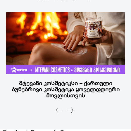
მტევანი კოსმეტიკსი – ქართული
ბუნებრივი კოსმეტიკა ყოველდღიური
მოვლისთვის