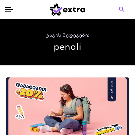
ტაგის შედეგები:
penali