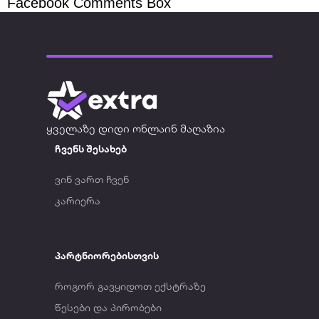
Facebook Comments Box
ყველაზე დიდი ონლაინ მაღაზია
ჩვენს შესახებ
ვინ ვართ ჩვენ
კარიერა
პარტნიორებისთვის
როგორ გავყიდოთ ექსტრაზე
წესები და პირობები