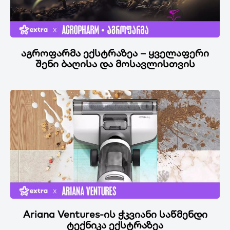
აგროფარმა ექსტრაზეა – ყველაფერი
შენი ბაღისა და მოსავლისთვის
Ariana Ventures-ის ჭკვიანი საწმენდი
ტექნიკა ექსტრაზეა