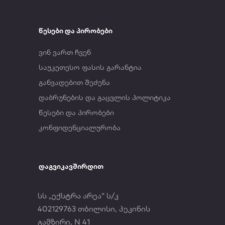
წესები და პირობები
ვინ ვართ ჩვენ
საუკეთესო ფასის გარანტია
განვადებით შეძენა
დაბრუნების და გაცვლის პოლიტიკა
წესები და პირობები
კონფიდენციალურობა
დაგვიკავშირდით
სს „ექსტრა არეა“ ს/კ
402129763 თბილისი, პეკინის
გამზირი, N 41