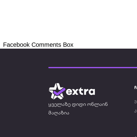
Facebook Comments Box
ჩ
ვ
ყველაზე დიდი ონლაინ
მაღაზია