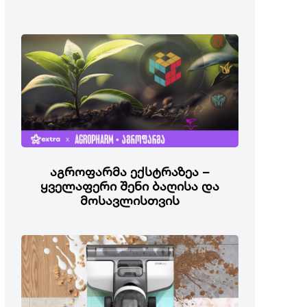
აგროფარმა ექსტრაზეა –
ყველაფერი შენი ბაღისა და
მოსავლისთვის