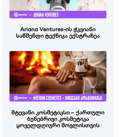
Ariana Ventures-ის ჭკვიანი
საწმენდი ტექნიკა ექსტრაზეა
მტევანი კოსმეტიკსი – ქართული
ბუნებრივი კოსმეტიკა
ყოველდღიური მოვლისთვის