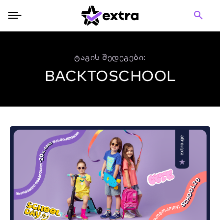
ტაგის შედეგები:
BACKTOSCHOOL