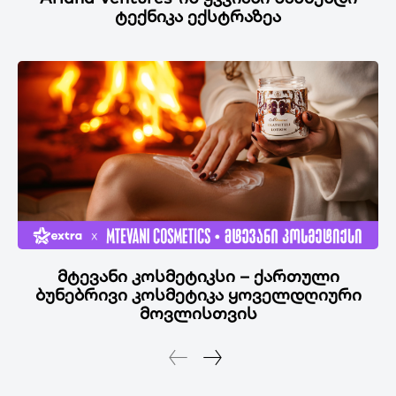
ტექნიკა ექსტრაზეა
მტევანი კოსმეტიკსი – ქართული
ბუნებრივი კოსმეტიკა ყოველდღიური
მოვლისთვის