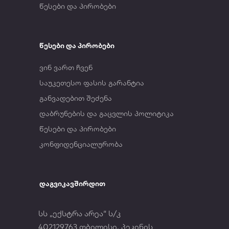
წესები და პირობები
წესები და პირობები
ვინ ვართ ჩვენ
საუკეთესო ფასის გარანტია
განვადებით შეძენა
დაბრუნების და გაცვლის პოლიტიკა
წესები და პირობები
კონფიდენციალურობა
დაგვიკავშირდით
სს „ექსტრა არეა“ ს/კ
402129763 თბილისი, პეკინის