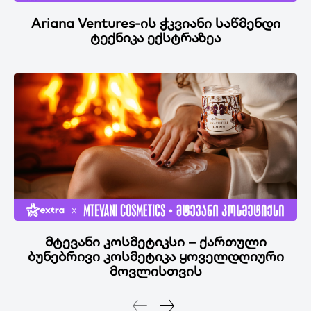
Ariana Ventures-ის ჭკვიანი საწმენდი
ტექნიკა ექსტრაზეა
მტევანი კოსმეტიკსი – ქართული
ბუნებრივი კოსმეტიკა ყოველდღიური
მოვლისთვის