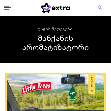
ტაგის შედეგები:
მანქანის
არომატიზატორი