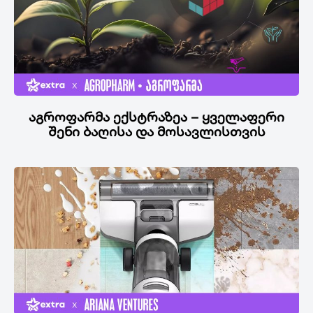
აგროფარმა ექსტრაზეა – ყველაფერი
შენი ბაღისა და მოსავლისთვის