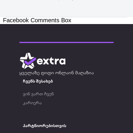
Facebook Comments Box
ყველაზე დიდი ონლაინ მაღაზია
ჩვენს შესახებ
ვინ ვართ ჩვენ
კარიერა
პარტნიორებისთვის