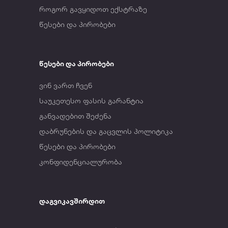
როგორ გავყიდოთ ექსტრაზე
წესები და პირობები
წესები და პირობები
ვინ ვართ ჩვენ
საუკეთესო ფასის გარანტია
განვადებით შეძენა
დაბრუნების და გაცვლის პოლიტიკა
წესები და პირობები
კონფიდენციალურობა
დაგვიკავშირდით