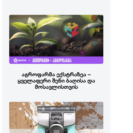
აგროფარმა ექსტრაზეა –
ყველაფერი შენი ბაღისა და
მოსავლისთვის