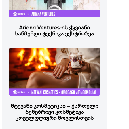
Ariana Ventures-ის ჭკვიანი
საწმენდი ტექნიკა ექსტრაზეა
მტევანი კოსმეტიკსი – ქართული
ბუნებრივი კოსმეტიკა
ყოველდღიური მოვლისთვის