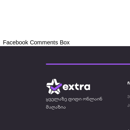
Facebook Comments Box
ჩ
ვ
ყველაზე დიდი ონლაინ
მაღაზია