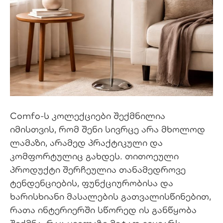
Comfo-ს კოლექციები შექმნილია
იმისთვის, რომ შენი სივრცე არა მხოლოდ
ლამაზი, არამედ პრაქტიკული და
კომფორტულიც გახდეს. თითოეული
პროდუქტი შერჩეულია თანამედროვე
ტენდენციების, ფუნქციურობისა და
ხარისხიანი მასალების გათვალისწინებით,
რათა ინტერიერში სწორედ ის განწყობა