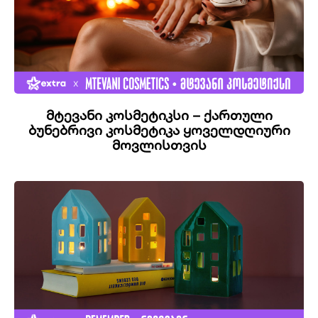
მტევანი კოსმეტიკსი – ქართული
ბუნებრივი კოსმეტიკა ყოველდღიური
მოვლისთვის