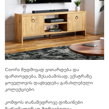
Comfo მუდმივად ვითარდება და
ფართოვდება, შესაბამისად, ექსტრაზე
ყოველთვის დაგხვდება განახლებული
კოლექციები.
კომფოს თანამედროვე დიზაინები
მაქსიმალურად მორგებულია