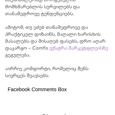
მომხმარებლის სურვილებს და
თანამედროვე ტენდენციებს.
ამიტომ, თუ ეძებ თანამედროვე და
პრაქტიკულ დიზაინს, მაღალი ხარისხის
მასალებს და მისაღებ ფასებს, დრო აღარ
დაკარგო – Comfo
ექსტრა მარკეტფლეისზე
გეგულება.
აირჩიე კომფორტი, რომელიც შენს
სივრცეს შეავსებს.
Facebook Comments Box