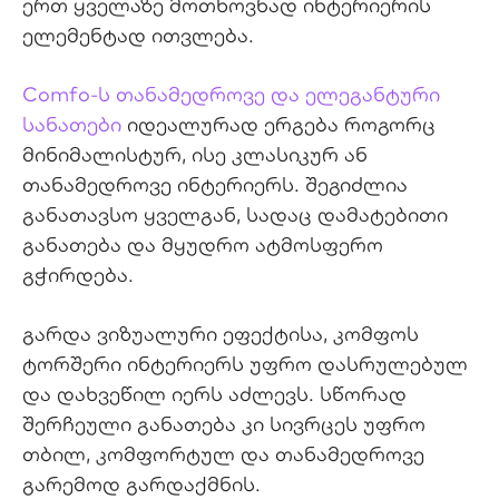
ერთ ყველაზე მოთხოვნად ინტერიერის
ელემენტად ითვლება.
Comfo-ს თანამედროვე და ელეგანტური
სანათები
იდეალურად ერგება როგორც
მინიმალისტურ, ისე კლასიკურ ან
თანამედროვე ინტერიერს. შეგიძლია
განათავსო ყველგან, სადაც დამატებითი
განათება და მყუდრო ატმოსფერო
გჭირდება.
გარდა ვიზუალური ეფექტისა, კომფოს
ტორშერი ინტერიერს უფრო დასრულებულ
და დახვეწილ იერს აძლევს. სწორად
შერჩეული განათება კი სივრცეს უფრო
თბილ, კომფორტულ და თანამედროვე
გარემოდ გარდაქმნის.