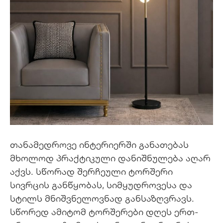
თანამედროვე ინტერიერში განათებას
მხოლოდ პრაქტიკული დანიშნულება აღარ
აქვს. სწორად შერჩეული ტორშერი
სივრცის განწყობას, სიმყუდროვესა და
სტილს მნიშვნელოვნად განსაზღვრავს.
სწორედ ამიტომ ტორშერები დღეს ერთ-