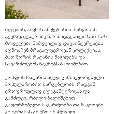
თუ ეზოს, აივნის ან ტერასის მოწყობას
გეგმავ, ექსტრაზე წარმოდგენილი Comfo-ს
მოდელები ნამდვილად დაგაინტერესებს.
აღმოაჩენ მრავალფეროვან კოლექციას,
მათ შორის რატანის მაგიდებს და
სავარძლების ნაკრებს ბალიშებით.
კომფოს რატანის ავეჯი განსაკუთრებული
პოპულარობით სარგებლობს, რადგან
ერთდროულად ელეგანტურიცაა და
გამძლეც. რბილი ბალიშებით
გაფორმებული სავარძლები და მაგიდები
კი ტერასას ან ეზოს ნამდვილ