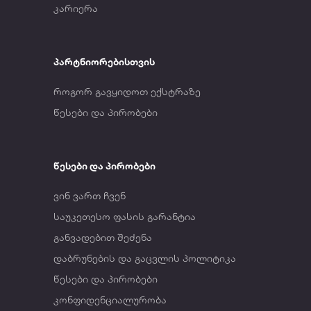
კარიერა
პარტნიორებისთვის
როგორ გავყიდოთ ექსტრაზე
წესები და პირობები
წესები და პირობები
ვინ ვართ ჩვენ
საუკეთესო ფასის გარანტია
განვადებით შეძენა
დაბრუნების და გაცვლის პოლიტიკა
წესები და პირობები
კონფიდენციალურობა