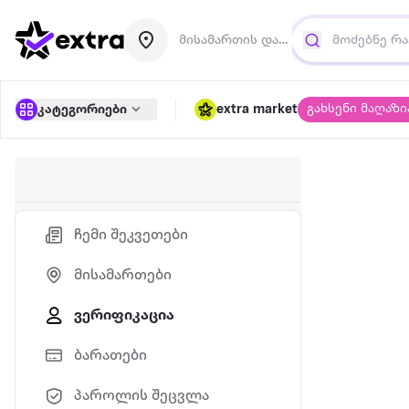
მისამართის დამატება
გახსენი მაღაზი
კატეგორიები
extra market
ჩემი შეკვეთები
მისამართები
ვერიფიკაცია
ბარათები
პაროლის შეცვლა