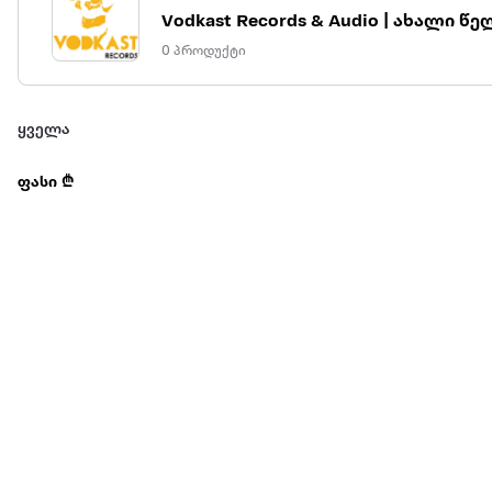
Vodkast Records & Audio | ახალ
0 პროდუქტი
ყველა
ფასი ₾