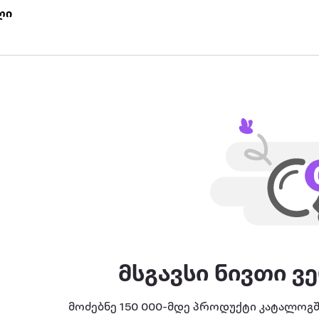
ი წელი
მსგავსი ნივთი ვ
მოძებნე 150 000-მდე პროდუქტი კატალოგშ