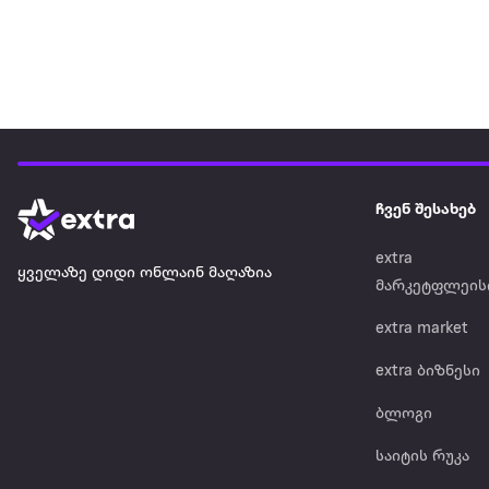
ჩვენ შესახებ
extra
ყველაზე დიდი ონლაინ მაღაზია
მარკეტფლეის
extra market
extra ბიზნესი
ბლოგი
საიტის რუკა