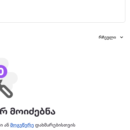
რჩეული
ერ მოიძებნა
ი ან
მოგვწერე
დახმარებისთვის