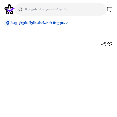
სად გსურს შენი ამანათის მიღება