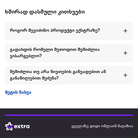
ხშირად დასმული კითხვები
როგორ შევიძინო პროდუქტი ექსტრაზე?
გადახდის რომელი მეთოდით შემიძლია
ვისარგებლო?
შემიძლია თუ არა ნივთების განვადებით ან
განაწილებით შეძენა?
მეტის ნახვა
ყველაზე დიდი ონლაინ მაღაზია