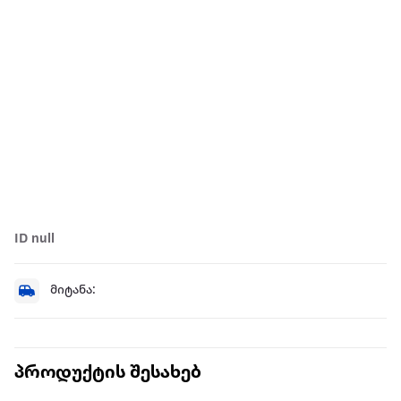
ID null
მიტანა:
პროდუქტის შესახებ