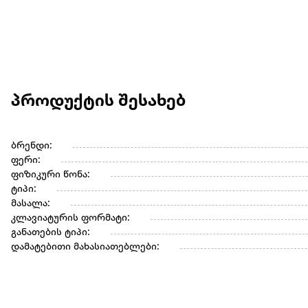
პროდუქტის შესახებ
ბრენდი:
ფერი:
ფიზიკური წონა:
ტიპი:
მასალა:
კლავიატურის ფორმატი:
განათების ტიპი:
დამატებითი მახასიათებლები: