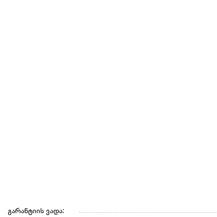
გარანტიის ვადა: