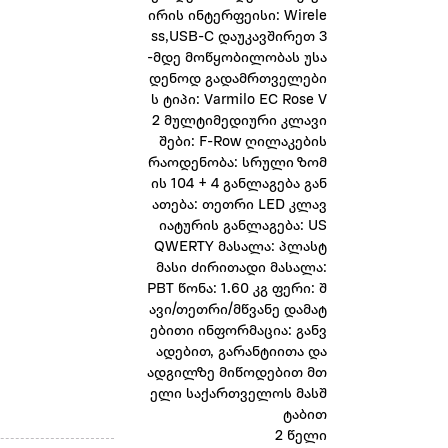
ირის ინტერფეისი: Wirele
ss,USB-C დაუკავშირეთ 3
-მდე მოწყობილობას უსა
დენოდ გადამრთველები
ს ტიპი: Varmilo EC Rose V
2 მულტიმედიური კლავი
შები: F-Row ღილაკების
რაოდენობა: სრული ზომ
ის 104 + 4 განლაგება გან
ათება: თეთრი LED კლავ
იატურის განლაგება: US
QWERTY მასალა: პლასტ
მასი ძირითადი მასალა:
PBT წონა: 1.60 კგ ფერი: შ
ავი/თეთრი/მწვანე დამატ
ებითი ინფორმაცია: განვ
ადებით, გარანტიითა და
ადგილზე მიწოდებით მთ
ელი საქართველოს მასშ
ტაბით
2 წელი