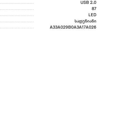
USB 2.0
87
LED
სადენიანი
A33A029B0A3A17A026