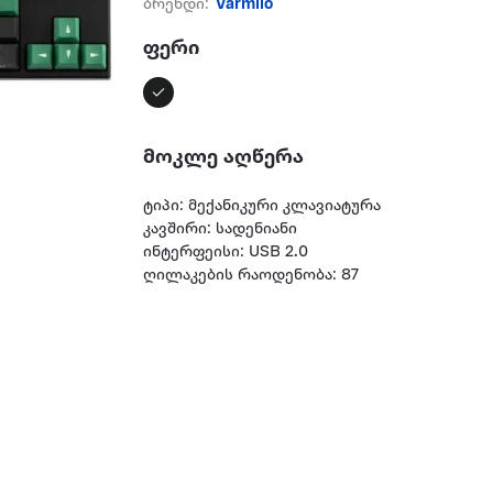
ბრენდი:
Varmilo
ფერი
მოკლე აღწერა
ტიპი: მექანიკური კლავიატურა
კავშირი: სადენიანი
ინტერფეისი: USB 2.0
ღილაკების რაოდენობა: 87