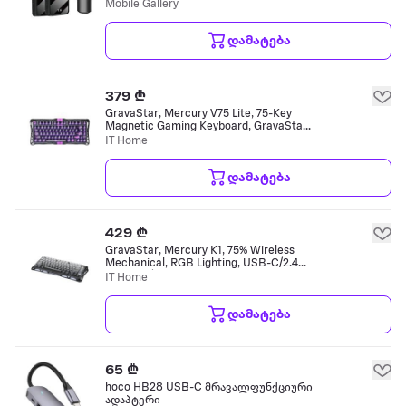
Mobile Gallery
დამატება
379 ₾
GravaStar, Mercury V75 Lite, 75-Key
Magnetic Gaming Keyboard, GravaStar
Blackcore Hall-Effect Switches, USB-A
IT Home
/ USB-C Wired, Transparent
კლავიატურა
დამატება
429 ₾
GravaStar, Mercury K1, 75% Wireless
Mechanical, RGB Lighting, USB-C/2.4G
Wireless/Bluetooth, Model: GSK1_GBLK,
IT Home
Gradient Black კლავიატურა
დამატება
65 ₾
hoco HB28 USB-C მრავალფუნქციური
ადაპტერი