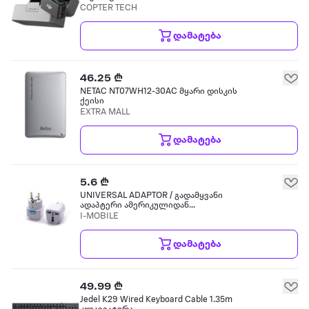
COPTER TECH
დამატება
46.25 ₾
NETAC NT07WH12-30AC მყარი დისკის
ქეისი
EXTRA MALL
დამატება
5.6 ₾
UNIVERSAL ADAPTOR / გადამყვანი
ადაპტერი ამერიკულიდან
ევროპულზე თეთრი
I-MOBILE
დამატება
49.99 ₾
Jedel K29 Wired Keyboard Cable 1.35m