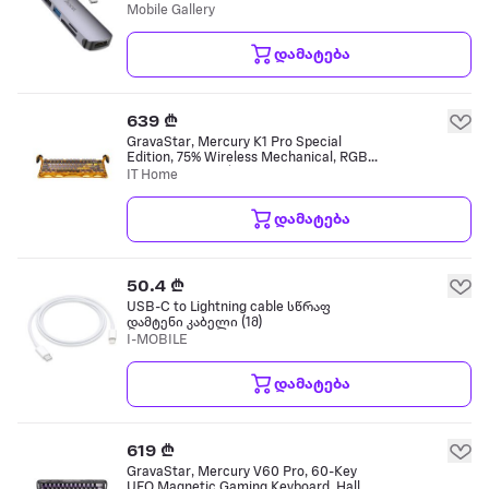
Mobile Gallery
დამატება
639 ₾
GravaStar, Mercury K1 Pro Special
Edition, 75% Wireless Mechanical, RGB
Lighting, USB-C/2.4G
IT Home
Wireless/Bluetooth, Model:
GSK1PRO_YLW, Batt კლავიატურა
დამატება
50.4 ₾
USB-C to Lightning cable სწრაფ
დამტენი კაბელი (1მ)
I-MOBILE
დამატება
619 ₾
GravaStar, Mercury V60 Pro, 60-Key
UFO Magnetic Gaming Keyboard, Hall