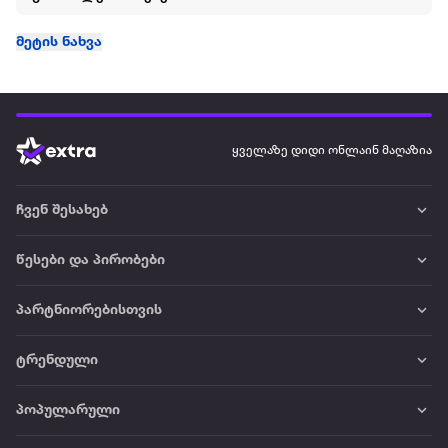
მეტის ნახვა
ყველაზე დიდი ონლაინ მაღაზია
ჩვენ შესახებ
წესები და პირობები
პარტნიორებისთვის
ტრენდული
პოპულარული