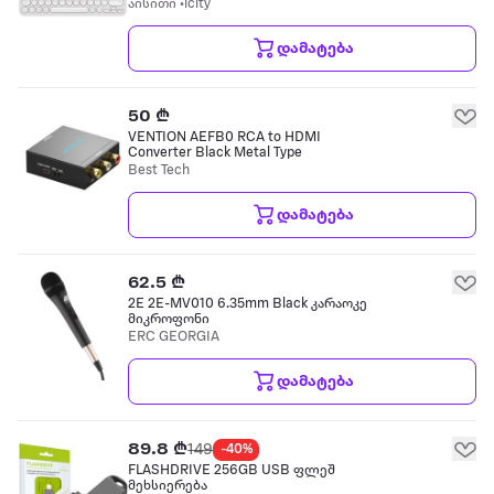
აისითი •icity
დამატება
50 ₾
VENTION AEFB0 RCA to HDMI
Converter Black Metal Type
Best Tech
დამატება
62.5 ₾
2E 2E-MV010 6.35mm Black კარაოკე
მიკროფონი
ERC GEORGIA
დამატება
89.8 ₾
149
-40%
FLASHDRIVE 256GB USB ფლეშ
მეხსიერება