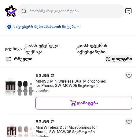
სად გსურს შენი ამანათის მიღება
კომპიუტერული
კომპიუტერის
ტექნიკა
ტექნიკა
აქსესუარები
რჩეული
ფილტრი
53.95 ₾
MINISO Mini Wireless Dual Microphones
for Phones SW-MCW05 მიკროფონი
მინისო
დამატება
53.95 ₾
Mini Wireless Dual Microphones for
Phones SW-MCW05 მიკროფონი
მინისო