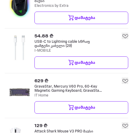
მაუსი
Electronics by Extra
დამატება
54.88 ₾
USB-C to Lightning cable სწრაფ
დამტენი კაბელი (2მ)
I-MOBILE
დამატება
629 ₾
GravaStar, Mercury V60 Pro, 60-Key
Magnetic Gaming Keyboard, GravaStar
Blackcore Hall-Effect Switches, True 8K
IT Home
Polling Rate, USB-A / USB-
კლავიატურა
დამატება
129 ₾
Attack Shark Mouse V3 PRO მაუსი