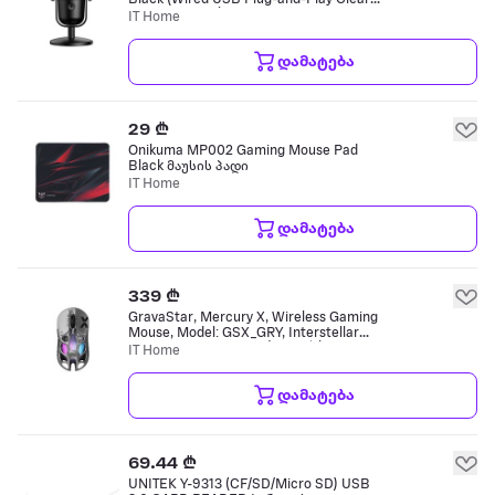
Voice Capture) სადენიანი მიკროფონი
IT Home
დამატება
29 ₾
Onikuma MP002 Gaming Mouse Pad
Black მაუსის პადი
IT Home
დამატება
339 ₾
GravaStar, Mercury X, Wireless Gaming
Mouse, Model: GSX_GRY, Interstellar
Silver, Optical Sensor (DPI N/A), USB-C
IT Home
Charging, 2.4G Wireless მაუსი
დამატება
69.44 ₾
UNITEK Y-9313 (CF/SD/Micro SD) USB