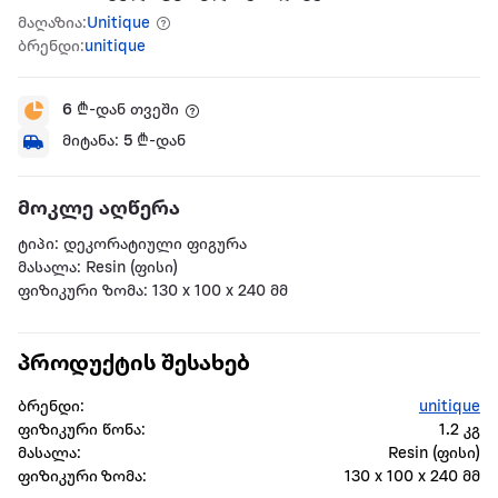
მაღაზია:
Unitique
ბრენდი:
unitique
6
₾-დან თვეში
მიტანა:
5
₾-დან
მოკლე აღწერა
ტიპი: დეკორატიული ფიგურა
მასალა: Resin (ფისი)
ფიზიკური ზომა: 130 x 100 x 240 მმ
პროდუქტის შესახებ
ბრენდი:
unitique
ფიზიკური წონა:
1.2 კგ
მასალა:
Resin (ფისი)
ფიზიკური ზომა:
130 x 100 x 240 მმ