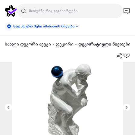
სად გსურს შენი ამანათის მიღება
სახლი დეკორი ავეჯი
დეკორი
დეკორატიული ნივთები