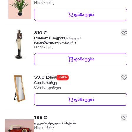
Nisse • ნისე
დამატება
310 ₾
Chehoma Dogporal ძაღლის
დეკორატიული ფიგურა
Nisse • ნისე
დამატება
59.9 ₾
129
-54%
Comfo სარკე
Comfo • კომფო
დამატება
185 ₾
დეკორატიული მანქანა
Nisse • ნისე