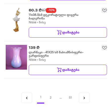
60.3 ₾
67
-10%
11x38.5სმ დეკორატიული ფიგურა
ბალერინა
Nisse • ნისე
დამატება
139 ₾
ლარნაკი - 41X25 სმ შაბიამნისფერი-
ვარდისფერი
Nisse • ნისე
დამატება
1
2
...
51