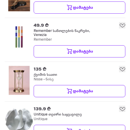
დამატება
49.9 ₾
Remember სანთლების ნაკრები,
Venezia
Remember
დამატება
135 ₾
ქვიშის საათი
Nisse • ნისე
დამატება
139.9 ₾
Unitique თეთრი საყვავილე
Unitique