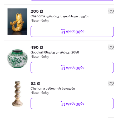
285 ₾
Chehoma კერამიკის ლარნაკი თევზი
Nisse • ნისე
დამატება
490 ₾
Goodwill მწვანე ლარნაკი 26სმ
Nisse • ნისე
დამატება
52 ₾
Chehoma სანთლის სადგამი
Nisse • ნისე
დამატება