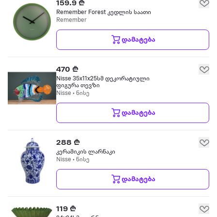
159.9 ₾
Remember Forest კედლის საათი
Remember
დამატება
470 ₾
Nisse 35x11x25სმ დეკორატიული
ფიგურა თევზი
Nisse • ნისე
დამატება
288 ₾
კერამიკის ლარნაკი
Nisse • ნისე
დამატება
119 ₾