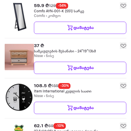
59.9 ₾
129
-54%
Comfo AYN-001-K (551) სარკე
Comfo • კომფო
დამატება
37 ₾
სამკაულების შესანახი - 24*19*13სმ
Nisse • ნისე
დამატება
108.5 ₾
155
-30%
Item International კედლის საათი
Nisse • ნისე
დამატება
62.1 ₾
69
-10%