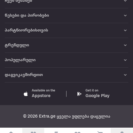
ჩვენ შესახებ
წესები და პირობები
პარტნიორებისთვის
ტრენდული
პოპულარული
დაგვიკავშირდით
Available on the
Get it on
Appstore
Google Play
© 2026 Extra.ge ყველა უფლება დაცულია