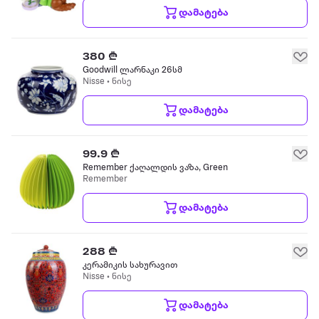
დამატება
380 ₾
Goodwill ლარნაკი 26სმ
Nisse • ნისე
დამატება
99.9 ₾
Remember ქაღალდის ვაზა, Green
Remember
დამატება
288 ₾
კერამიკის სახურავით
Nisse • ნისე
დამატება