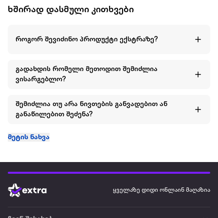
ხშირად დასმული კითხვები
როგორ შევიძინო პროდუქტი ექსტრაზე?
გადახდის რომელი მეთოდით შემიძლია
ვისარგებლო?
შემიძლია თუ არა ნივთების განვადებით ან
განაწილებით შეძენა?
მეტის ნახვა
ყველაზე დიდი ონლაინ მაღაზია