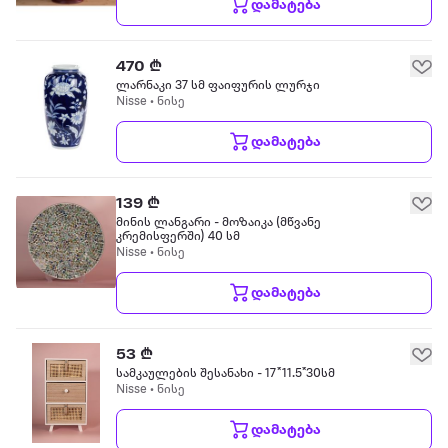
დამატება
470 ₾
ლარნაკი 37 სმ ფაიფურის ლურჯი
Nisse • ნისე
დამატება
139 ₾
მინის ლანგარი - მოზაიკა (მწვანე
კრემისფერში) 40 სმ
Nisse • ნისე
დამატება
53 ₾
სამკაულების შესანახი - 17*11.5*30სმ
Nisse • ნისე
დამატება