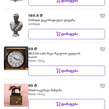
დამატება
189.9 ₾
Unitique დეკორატიული ფიგურა
Unitique
დამატება
59 ₾
48.5 სმ-იანი შავი რკალით კედლის
საათი
Nisse • ნისე
დამატება
65 ₾
Nisse საკერავი მანქანა
Nisse • ნისე
დამატება