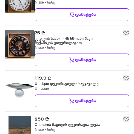
Nisse • ნისე
დამატება
75 ₾
კედლის საათი - 45 სმ-იანი შავი
მექანიკის ციფერბლატით
Nisse • ნისე
დამატება
119.9 ₾
Unitique დეკორატიული საყვავილე
Unitique
დამატება
250 ₾
Chehoma მაგიდის დეკორაცია ლუპა
Nisse • ნისე