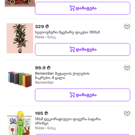
დამატება
329 ₾
ხელოვნური მცენარე ფიკუსი 180სმ
Nisse • ნისე
დამატება
99.9 ₾
Remember მეტალის ქილების
ნაკრები, 4 ცალი
Remember
დამატება
165 ₾
16სმ დეკორატიული ფიგურა პატარა
პრინცი
Nisse • ნისე