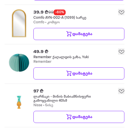
39.9 ₾
99
-60%
Comfo AYN-002-A (1099) სარკე
Comfo • კომფო
დამატება
49.9 ₾
Remember ქაღალდის ვაზა, Yuki
Remember
დამატება
97 ₾
ლარნაკი - მინის შაბიამნისფერი
გამოყვანილი 40სმ
Nisse • ნისე
დამატება