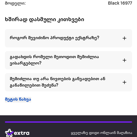
მოდელი:
Black 16977
ხშირად დასმული კითხვები
როგორ შევიძინო პროდუქტი ექსტრაზე?
გადახდის რომელი მეთოდით შემიძლია
ვისარგებლო?
შემიძლია თუ არა ნივთების განვადებით ან
განაწილებით შეძენა?
მეტის ნახვა
ყველაზე დიდი ონლაინ მაღაზია