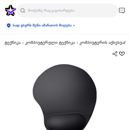
სად გსურს შენი ამანათის მიღება
ტექნიკა
კომპიუტერული ტექნიკა
კომპიუტერის აქსესუარე