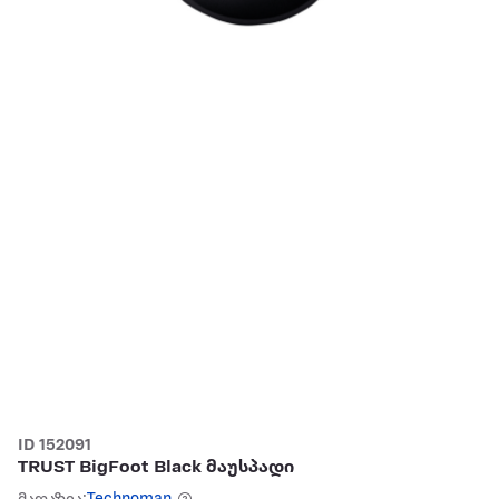
ID 152091
TRUST BigFoot Black მაუსპადი