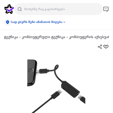
სად გსურს შენი ამანათის მიღება
ტექნიკა
კომპიუტერული ტექნიკა
კომპიუტერის აქსესუარე