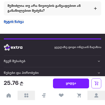
შემიძლია თუ არა ნივთების განვადებით ან
განაწილებით შეძენა?
მეტის ნახვა
ყველაზე დიდი ონლაინ მაღაზია
ჩვენ შესახებ
წესები და პირობები
25.76
ყიდვა
პარტნიორებისთვის
ტრენდული