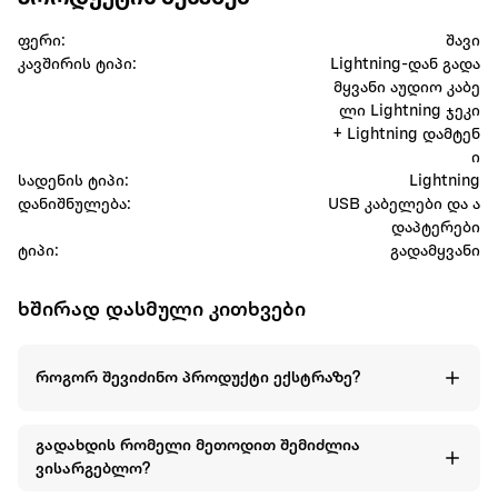
ფერი:
შავი
კავშირის ტიპი:
Lightning-დან გადა
მყვანი აუდიო კაბე
ლი Lightning ჯეკი
+ Lightning დამტენ
ი
სადენის ტიპი:
Lightning
დანიშნულება:
USB კაბელები და ა
დაპტერები
ტიპი:
გადამყვანი
ხშირად დასმული კითხვები
როგორ შევიძინო პროდუქტი ექსტრაზე?
გადახდის რომელი მეთოდით შემიძლია
ვისარგებლო?