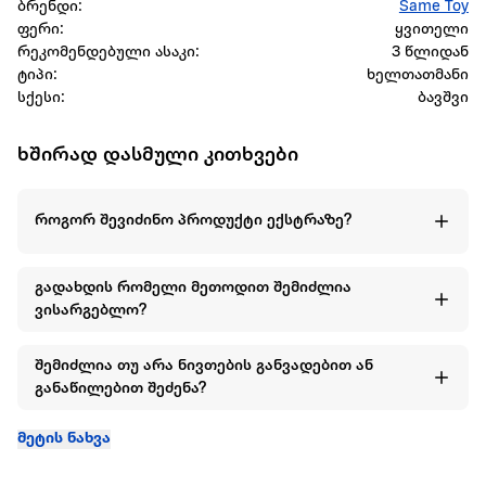
ბრენდი:
Same Toy
ფერი:
ყვითელი
რეკომენდებული ასაკი:
3 წლიდან
ტიპი:
ხელთათმანი
სქესი:
ბავშვი
ხშირად დასმული კითხვები
როგორ შევიძინო პროდუქტი ექსტრაზე?
გადახდის რომელი მეთოდით შემიძლია
ვისარგებლო?
შემიძლია თუ არა ნივთების განვადებით ან
განაწილებით შეძენა?
მეტის ნახვა