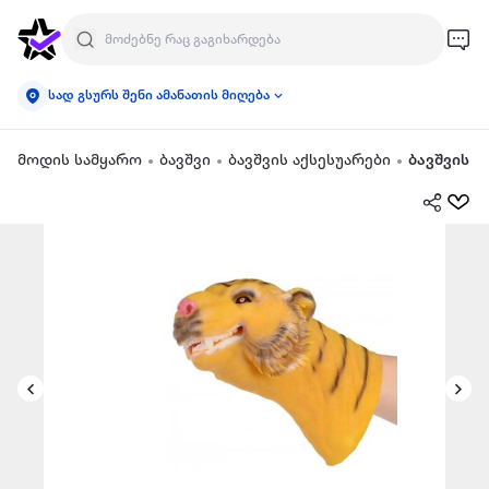
სად გსურს შენი ამანათის მიღება
მოდის სამყარო
ბავშვი
ბავშვის აქსესუარები
ბავშვის 