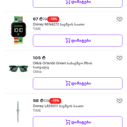
დამატება
67 ₾
79
-15%
Disney MIN4272 ბავშვის საათი
TIME
დამატება
105 ₾
Okkia Orlando Green საბავშვო მზის
სათვალე
Okkia
დამატება
98 ₾
115
-15%
Disney LAS9011 ბავშვის საათი
TIME
დამატება