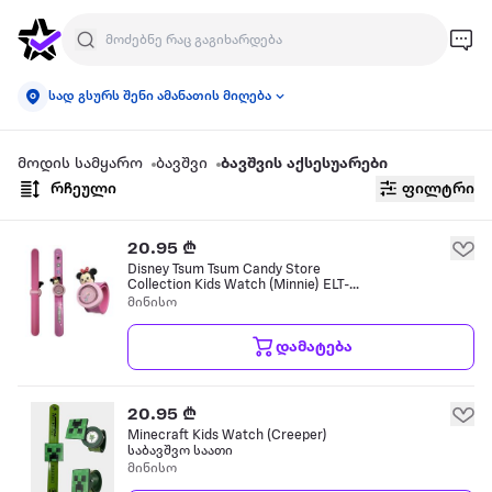
სად გსურს შენი ამანათის მიღება
მოდის სამყარო
ბავშვი
ბავშვის აქსესუარები
რჩეული
ფილტრი
20.95 ₾
Disney Tsum Tsum Candy Store
Collection Kids Watch (Minnie) ELT-
SSTGW12 საბავშვო საათი
მინისო
დამატება
20.95 ₾
Minecraft Kids Watch (Creeper)
საბავშვო საათი
მინისო