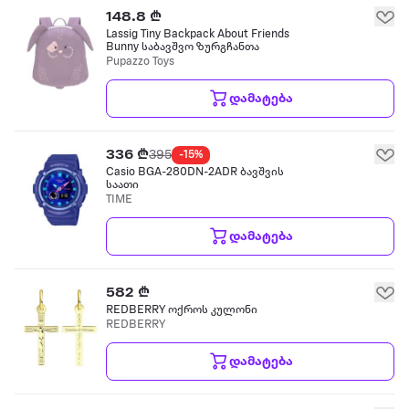
148.8 ₾
Lassig Tiny Backpack About Friends
Bunny საბავშვო ზურგჩანთა
Pupazzo Toys
დამატება
336 ₾
395
-15%
Casio BGA-280DN-2ADR ბავშვის
საათი
TIME
დამატება
582 ₾
REDBERRY ოქროს კულონი
REDBERRY
დამატება