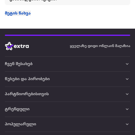
მეტის ნახვა
ყველაზე დიდი ონლაინ მაღაზია
ჩვენ შესახებ
წესები და პირობები
პარტნიორებისთვის
ტრენდული
პოპულარული