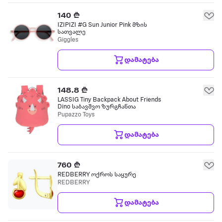
140 ₾
IZIPIZI #G Sun Junior Pink მზის
სათვალე
Giggles
დამატება
148.8 ₾
LASSIG Tiny Backpack About Friends
Dino საბავშვო ზურგჩანთა
Pupazzo Toys
დამატება
760 ₾
REDBERRY ოქროს საყურე
REDBERRY
დამატება