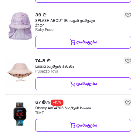
39 ₾
SPLASH ABOUT მზისგან დამცავი
ქუდი
Baby Food
დამატება
74.8 ₾
Lassig ბავშვის პანამა
Pupazzo Toys
დამატება
67 ₾
79
-15%
Disney AVG4706 ბავშვის საათი
TIME
დამატება