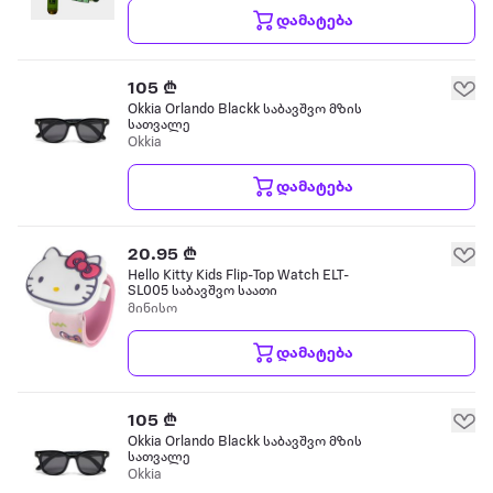
დამატება
105 ₾
Okkia Orlando Blackk საბავშვო მზის
სათვალე
Okkia
დამატება
20.95 ₾
Hello Kitty Kids Flip-Top Watch ELT-
SL005 საბავშვო საათი
მინისო
დამატება
105 ₾
Okkia Orlando Blackk საბავშვო მზის
სათვალე
Okkia