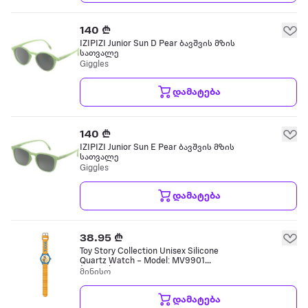
140 ₾
IZIPIZI Junior Sun D Pear ბავშვის მზის
სათვალე
Giggles
დამატება
140 ₾
IZIPIZI Junior Sun E Pear ბავშვის მზის
სათვალე
Giggles
დამატება
38.95 ₾
Toy Story Collection Unisex Silicone
Quartz Watch – Model: MV9901
(Woody) საბავშვო საათი
მინისო
დამატება