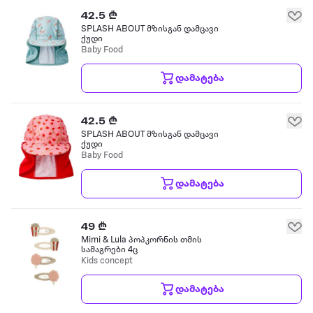
42.5 ₾
SPLASH ABOUT მზისგან დამცავი
ქუდი
Baby Food
დამატება
42.5 ₾
SPLASH ABOUT მზისგან დამცავი
ქუდი
Baby Food
დამატება
49 ₾
Mimi & Lula პოპკორნის თმის
სამაგრები 4ც
Kids concept
დამატება