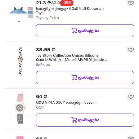
21.3 ₾
32.9
-35%
საბავშვო ქოლგა 60x85 სმ Koopman
Toys
Toys by Extra
დამატება
38.95 ₾
Toy Story Collection Unisex Silicone
Quartz Watch – Model: MV9901(Jessie)
საბავშვო საათი
მინისო
დამატება
64 ₾
Q&Q VP47J038Y საბავშვო საათი
GMT
დამატება