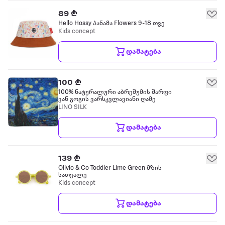
89 ₾
Hello Hossy პანამა Flowers 9-18 თვე
Kids concept
დამატება
100 ₾
100% ნატურალური აბრეშუმის შარფი
ვან გოგის ვარსკვლავიანი ღამე
LINO SILK
დამატება
139 ₾
Olivio & Co Toddler Lime Green მზის
სათვალე
Kids concept
დამატება