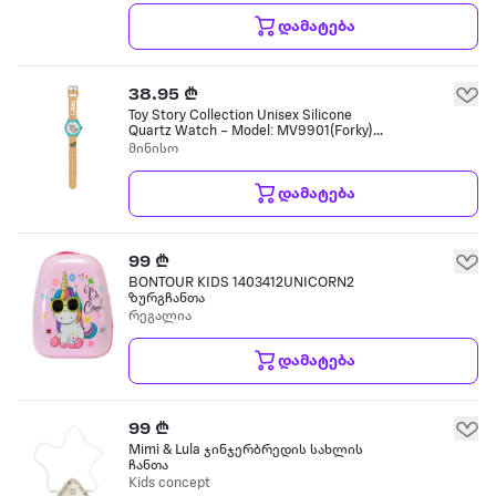
დამატება
38.95 ₾
Toy Story Collection Unisex Silicone
Quartz Watch – Model: MV9901(Forky)
საბავშვო საათი
მინისო
დამატება
99 ₾
BONTOUR KIDS 1403412UNICORN2
ზურგჩანთა
რეგალია
დამატება
99 ₾
Mimi & Lula ჯინჯერბრედის სახლის
ჩანთა
Kids concept