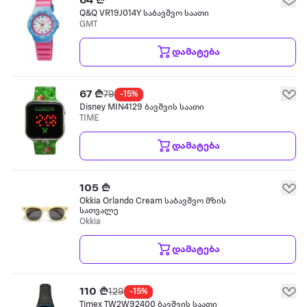
64 ₾
Q&Q VR19J014Y საბავშვო საათი
GMT
დამატება
67 ₾
79
-15%
Disney MIN4129 ბავშვის საათი
TIME
დამატება
105 ₾
Okkia Orlando Cream საბავშვო მზის
სათვალე
Okkia
დამატება
110 ₾
129
-15%
Timex TW2W92400 ბავშვის საათი