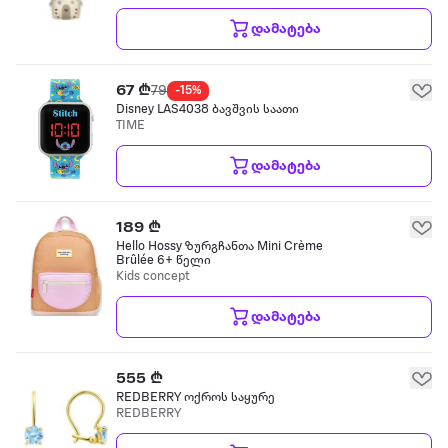
დამატება
67 ₾
79
-15%
Disney LAS4038 ბავშვის საათი
TIME
დამატება
189 ₾
Hello Hossy ზურგჩანთა Mini Crème
Brûlée 6+ წელი
Kids concept
დამატება
555 ₾
REDBERRY ოქროს საყურე
REDBERRY