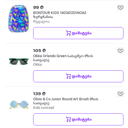
99 ₾
BONTOUR KIDS 1403412DINOA2
ზურგჩანთა
რეგალია
დამატება
105 ₾
Okkia Orlando Green საბავშვო მზის
სათვალე
Okkia
დამატება
139 ₾
Olivio & Co Junior Round Art Brush მზის
სათვალე
Kids concept
დამატება