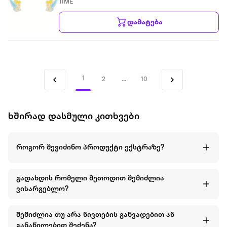
TIME
დამატება
1
2
...
10
ხშირად დასმული კითხვები
როგორ შევიძინო პროდუქტი ექსტრაზე?
გადახდის რომელი მეთოდით შემიძლია
ვისარგებლო?
შემიძლია თუ არა ნივთების განვადებით ან
განაწილებით შეძენა?