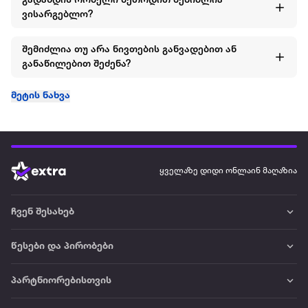
გადახდის რომელი მეთოდით შემიძლია
ვისარგებლო?
შემიძლია თუ არა ნივთების განვადებით ან
განაწილებით შეძენა?
მეტის ნახვა
ყველაზე დიდი ონლაინ მაღაზია
ჩვენ შესახებ
წესები და პირობები
პარტნიორებისთვის