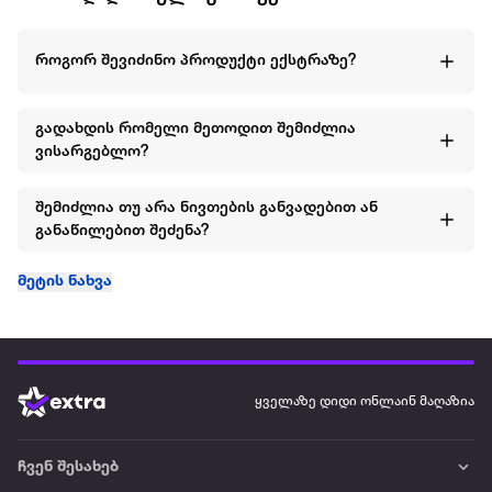
როგორ შევიძინო პროდუქტი ექსტრაზე?
გადახდის რომელი მეთოდით შემიძლია
ვისარგებლო?
შემიძლია თუ არა ნივთების განვადებით ან
განაწილებით შეძენა?
მეტის ნახვა
ყველაზე დიდი ონლაინ მაღაზია
ჩვენ შესახებ