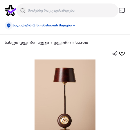
სად გსურს შენი ამანათის მიღება
სახლი დეკორი ავეჯი
დეკორი
საათი