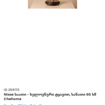
ID 259173
Nisse საათი - ხელოვნური ტყავით, სანათი 65 სმ
Chehoma