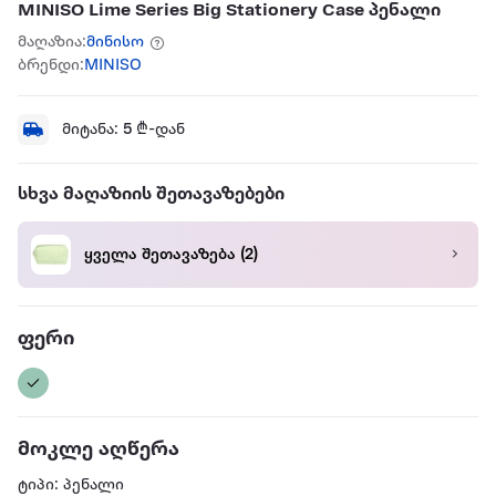
MINISO Lime Series Big Stationery Case პენალი
მაღაზია:
მინისო
ბრენდი:
MINISO
მიტანა:
5
₾-დან
სხვა მაღაზიის შეთავაზებები
ყველა შეთავაზება
(2)
ფერი
მოკლე აღწერა
ტიპი: პენალი