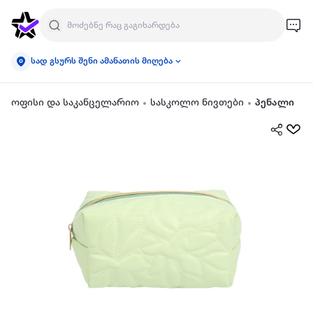
სად გსურს შენი ამანათის მიღება
ოფისი და საკანცელარიო
სასკოლო ნივთები
პენალი