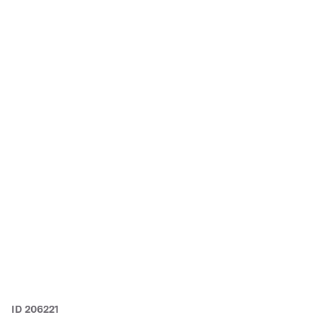
ID 206221