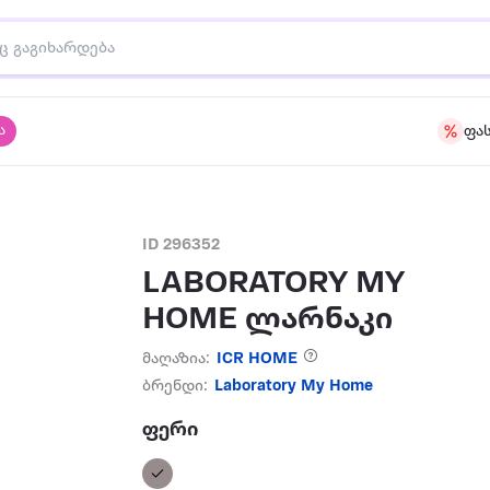
ა
ფა
ID 296352
LABORATORY MY
HOME ლარნაკი
მაღაზია:
ICR HOME
ბრენდი:
Laboratory My Home
ფერი