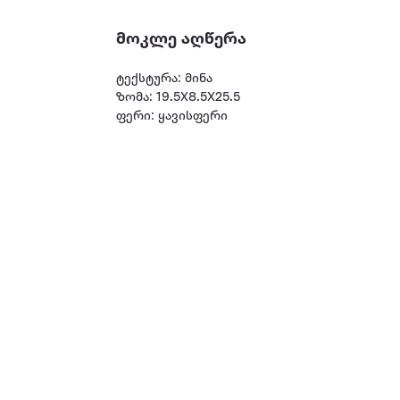
მოკლე აღწერა
ტექსტურა: მინა
ზომა: 19.5X8.5X25.5
ფერი: ყავისფერი