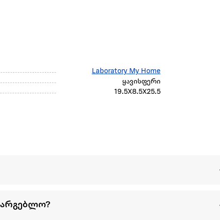
Laboratory My Home
ყავისფერი
19.5X8.5X25.5
სარგებლო?