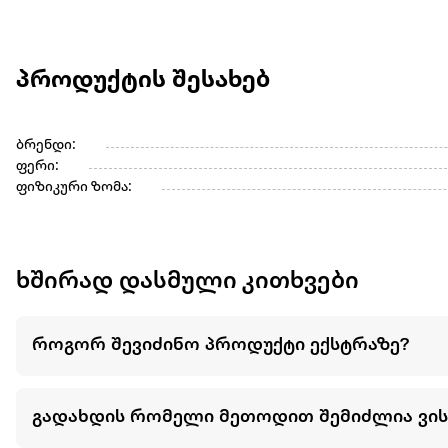
პროდუქტის შესახებ
ბრენდი:
ფერი:
ფიზიკური ზომა:
ხშირად დასმული კითხვები
როგორ შევიძინო პროდუქტი ექსტრაზე?
გადახდის რომელი მეთოდით შემიძლია ვი