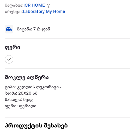
მაღაზია:
ICR HOME
ბრენდი:
Laboratory My Home
მიტანა:
7
₾-დან
ფერი
მოკლე აღწერა
ტიპი: კედლის დეკორაცია
ზომა: 20X20 სმ
მასალა: მდფ
ფერი: ფერადი
პროდუქტის შესახებ