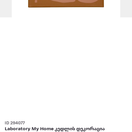
ID 294077
Laboratory My Home კედლის დეკორაცია