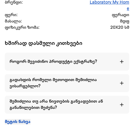
ბრენდი:
Laboratory My Hom
e
ფერი:
ფერადი
მასალა:
მდფ
ფიზიკური ზომა:
20X20 სმ
ხშირად დასმული კითხვები
როგორ შევიძინო პროდუქტი ექსტრაზე?
გადახდის რომელი მეთოდით შემიძლია
ვისარგებლო?
შემიძლია თუ არა ნივთების განვადებით ან
განაწილებით შეძენა?
მეტის ნახვა