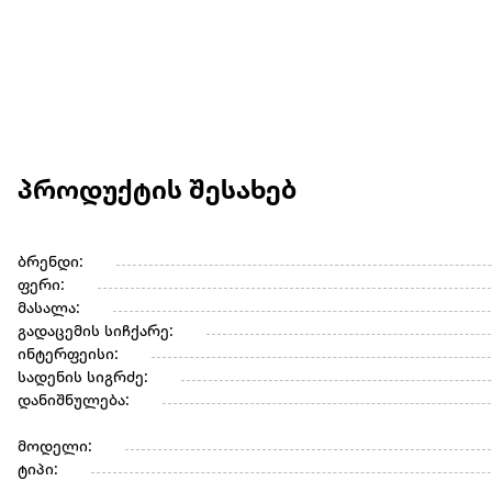
პროდუქტის შესახებ
ბრენდი:
ფერი:
მასალა:
გადაცემის სიჩქარე:
ინტერფეისი:
სადენის სიგრძე:
დანიშნულება:
მოდელი:
ტიპი: