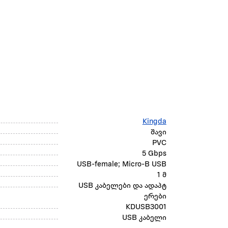
Kingda
შავი
PVC
5 Gbps
USB-female; Micro-B USB
1 მ
USB კაბელები და ადაპტ
ერები
KDUSB3001
USB კაბელი