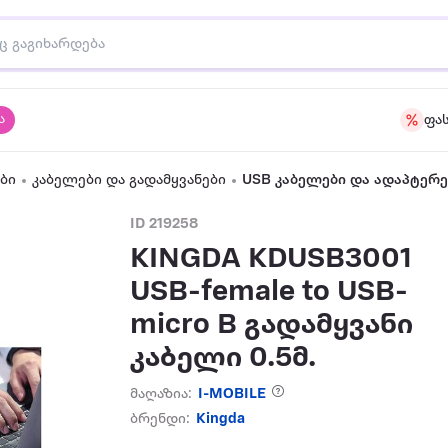
ა
ფა
ბი
კაბელები და გადამყვანები
USB კაბელები და ადაპტერე
ID 219258
KINGDA KDUSB3001
USB-female to USB-
micro B გადამყვანი
კაბელი 0.5მ.
მაღაზია:
I-MOBILE
ბრენდი:
Kingda