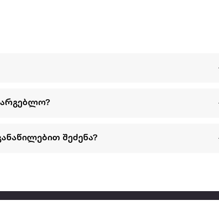
სარგებლო?
განაწილებით შეძენა?