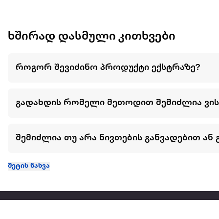
ხშირად დასმული კითხვები
როგორ შევიძინო პროდუქტი ექსტრაზე?
გადახდის რომელი მეთოდით შემიძლია ვი
შემიძლია თუ არა ნივთების განვადებით ან 
მეტის ნახვა