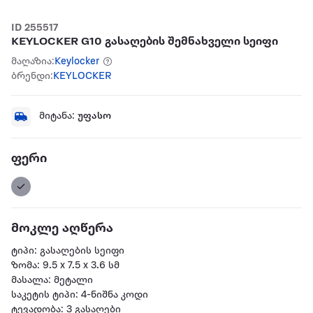
ID 255517
KEYLOCKER G10 გასაღების შემნახველი სეიფი
მაღაზია:
Keylocker
ბრენდი:
KEYLOCKER
მიტანა:
უფასო
ფერი
მოკლე აღწერა
ტიპი: გასაღების სეიფი
ზომა: 9.5 x 7.5 x 3.6 სმ
მასალა: მეტალი
საკეტის ტიპი: 4-ნიშნა კოდი
ტევადობა: 3 გასაღები