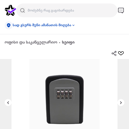
სად გსურს შენი ამანათის მიღება
ოფისი და საკანცელარიო
სეიფი