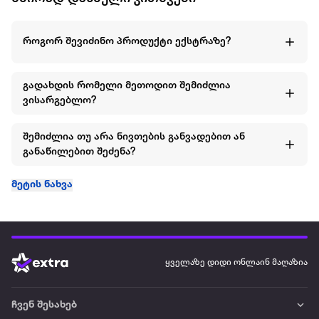
როგორ შევიძინო პროდუქტი ექსტრაზე?
გადახდის რომელი მეთოდით შემიძლია
ვისარგებლო?
შემიძლია თუ არა ნივთების განვადებით ან
განაწილებით შეძენა?
მეტის ნახვა
ყველაზე დიდი ონლაინ მაღაზია
ჩვენ შესახებ