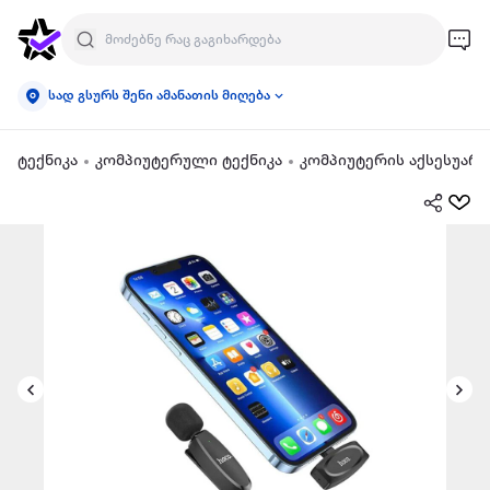
სად გსურს შენი ამანათის მიღება
ტექნიკა
კომპიუტერული ტექნიკა
კომპიუტერის აქსესუარე