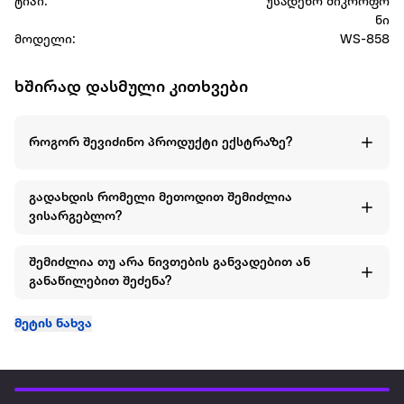
ტიპი:
უსადენო მიკროფო
ნი
მოდელი:
WS-858
ხშირად დასმული კითხვები
როგორ შევიძინო პროდუქტი ექსტრაზე?
გადახდის რომელი მეთოდით შემიძლია
ვისარგებლო?
შემიძლია თუ არა ნივთების განვადებით ან
განაწილებით შეძენა?
მეტის ნახვა