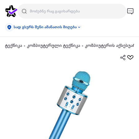
სად გსურს შენი ამანათის მიღება
ტექნიკა
კომპიუტერული ტექნიკა
კომპიუტერის აქსესუარე