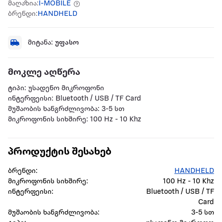
მაღაზია:
I-MOBILE
ბრენდი:
HANDHELD
მიტანა:
უფასო
მოკლე აღწერა
ტიპი: უსადენო მიკროფონი
ინტერფეისი: Bluetooth / USB / TF Card
მუშაობის ხანგრძლივობა: 3-5 სთ
მიკროფონის სიხშირე: 100 Hz - 10 Khz
პროდუქტის შესახებ
ბრენდი:
HANDHELD
მიკროფონის სიხშირე:
100 Hz - 10 Khz
ინტერფეისი:
Bluetooth / USB / TF
Card
მუშაობის ხანგრძლივობა:
3-5 სთ