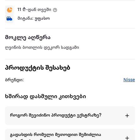
11
₾-დან თვეში
მიტანა:
უფასო
მოკლე აღწერა
ღვინის ბოთლის დეკორ სადგამი
პროდუქტის შესახებ
ბრენდი:
Nisse
ხშირად დასმული კითხვები
როგორ შევიძინო პროდუქტი ექსტრაზე?
გადახდის რომელი მეთოდით შემიძლია