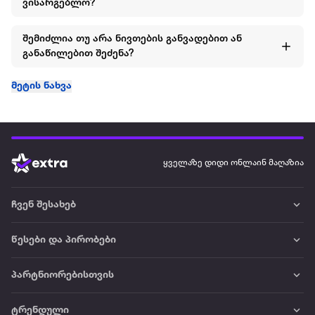
ვისარგებლო?
შემიძლია თუ არა ნივთების განვადებით ან
განაწილებით შეძენა?
მეტის ნახვა
ყველაზე დიდი ონლაინ მაღაზია
ჩვენ შესახებ
წესები და პირობები
პარტნიორებისთვის
ტრენდული