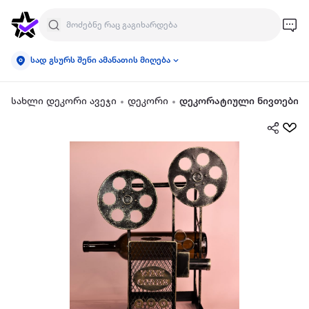
სად გსურს შენი ამანათის მიღება
სახლი დეკორი ავეჯი
დეკორი
დეკორატიული ნივთები