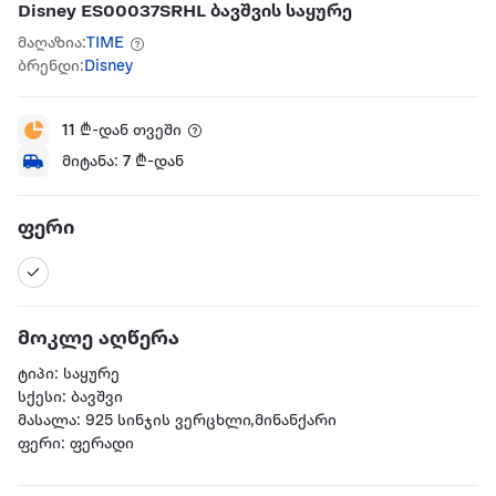
Disney ES00037SRHL ბავშვის საყურე
მაღაზია:
TIME
ბრენდი:
Disney
11
₾-დან თვეში
მიტანა:
7
₾-დან
ფერი
მოკლე აღწერა
ტიპი: საყურე
სქესი: ბავშვი
მასალა: 925 სინჯის ვერცხლი,მინანქარი
ფერი: ფერადი