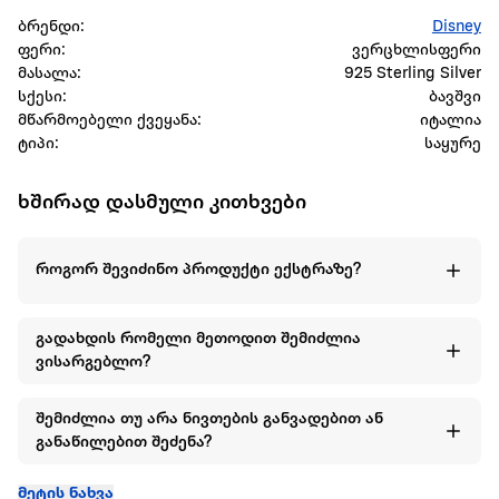
ბრენდი:
Disney
ფერი:
ვერცხლისფერი
მასალა:
925 Sterling Silver
სქესი:
ბავშვი
მწარმოებელი ქვეყანა:
იტალია
ტიპი:
საყურე
ხშირად დასმული კითხვები
როგორ შევიძინო პროდუქტი ექსტრაზე?
გადახდის რომელი მეთოდით შემიძლია
ვისარგებლო?
შემიძლია თუ არა ნივთების განვადებით ან
განაწილებით შეძენა?
მეტის ნახვა