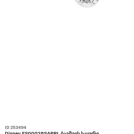
ID 253494
Disney ES00028SAPRL ბავშვის საყურე