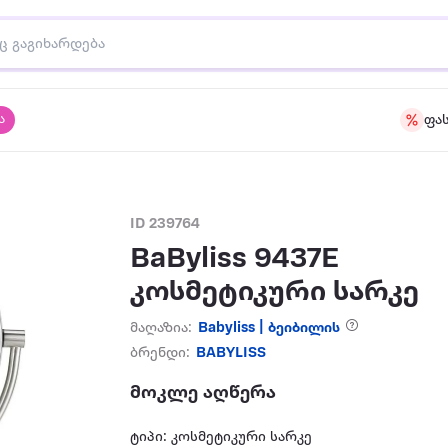
ა
ფა
ID 239764
BaByliss 9437E
კოსმეტიკური სარკე
მაღაზია:
Babyliss | ბეიბილის
ბრენდი:
BABYLISS
მოკლე აღწერა
ტიპი: კოსმეტიკური სარკე