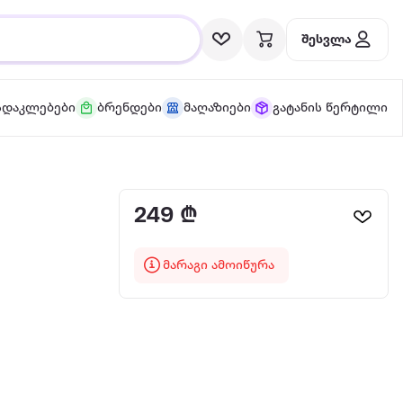
შესვლა
სდაკლებები
ბრენდები
მაღაზიები
გატანის წერტილი
249 ₾
მარაგი ამოიწურა