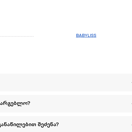
BABYLISS
სარგებლო?
განაწილებით შეძენა?