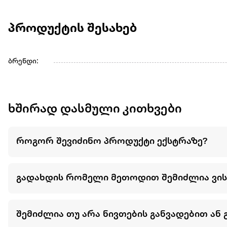
პროდუქტის შესახებ
ბრენდი:
ხშირად დასმული კითხვები
როგორ შევიძინო პროდუქტი ექსტრაზე?
გადახდის რომელი მეთოდით შემიძლია ვი
შემიძლია თუ არა ნივთების განვადებით ან 