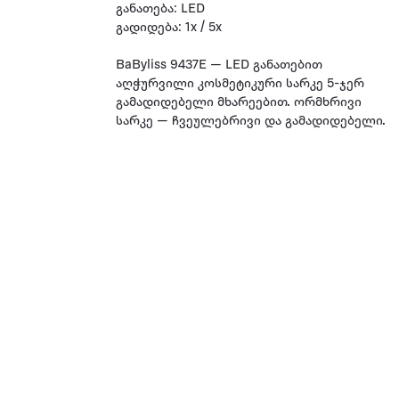
განათება: LED
გადიდება: 1x / 5x
BaByliss 9437E — LED განათებით
აღჭურვილი კოსმეტიკური სარკე 5-ჯერ
გამადიდებელი მხარეებით. ორმხრივი
სარკე — ჩვეულებრივი და გამადიდებელი.