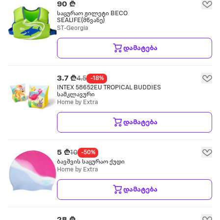
90 ₾
საცურაო ჟილეტი BECO
SEALIFE(მწვანე)
ST-Georgia
დამატება
3.7 ₾
4.5
-18%
INTEX 58652EU TROPICAL BUDDIES
სამკლავური
Home by Extra
დამატება
5 ₾
10
-50%
ბავშვის საცურაო ქუდი
Home by Extra
დამატება