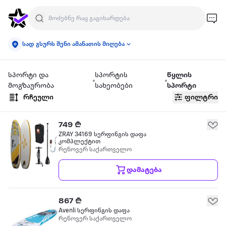
სად გსურს შენი ამანათის მიღება
სპორტი და
სპორტის
წყლის
მოგზაურობა
სახეობები
სპორტი
რჩეული
ფილტრი
749 ₾
ZRAY 34169 სერფინგის დაფა
კომპლექტით
რენოვერ საქართველო
დამატება
867 ₾
Avenli სერფინგის დაფა
რენოვერ საქართველო