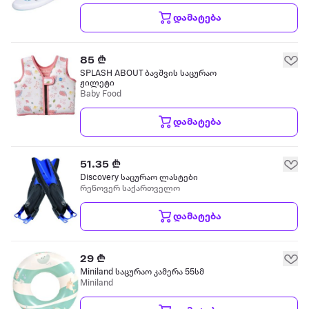
დამატება
85 ₾
SPLASH ABOUT ბავშვის საცურაო
ჟილეტი
Baby Food
დამატება
51.35 ₾
Discovery საცურაო ლასტები
რენოვერ საქართველო
დამატება
29 ₾
Miniland საცურაო კამერა 55სმ
Miniland