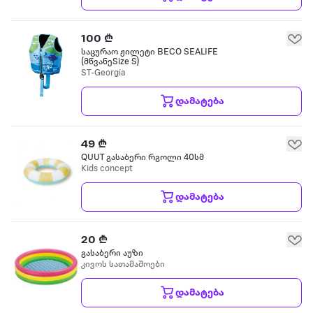
100 ₾
საცურაო ჟილეტი BECO SEALIFE
(მწვანეSize S)
ST-Georgia
დამატება
49 ₾
QUUT გასაბერი რგოლი 40სმ
Kids concept
დამატება
20 ₾
გასაბერი აუზი
კივოს სათამაშოები
დამატება