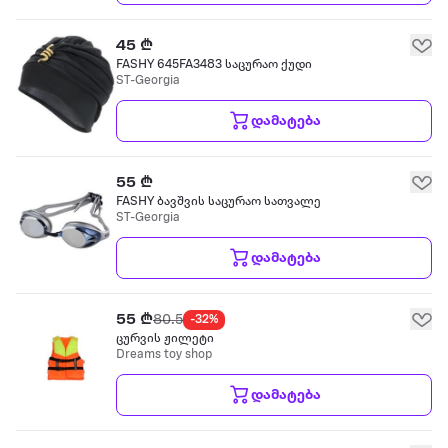
45 ₾
FASHY 645FA3483 საცურაო ქუდი
ST-Georgia
დამატება
55 ₾
FASHY ბავშვის საცურაო სათვალე
ST-Georgia
დამატება
55 ₾
80.5
-32%
ცურვის ჟილეტი
Dreams toy shop
დამატება