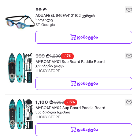
99 ₾
AQUAFEEL 646FA4101102 ცურვის
სათვალე
ST-Georgia
დამატება
999 ₾
1,200
-17%
MYBOAT MY01 Sup Board Paddle Board
გასაბერი დაფა
LUCKY STORE
დამატება
1,100 ₾
1,300
-15%
MYBOAT MY02 Sup Board Paddle Board
საპ ბორდი სკამით
LUCKY STORE
დამატება