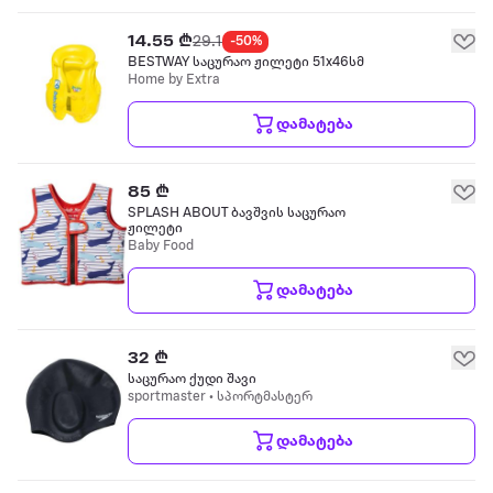
14.55 ₾
29.1
-50%
BESTWAY საცურაო ჟილეტი 51x46სმ
Home by Extra
დამატება
85 ₾
SPLASH ABOUT ბავშვის საცურაო
ჟილეტი
Baby Food
დამატება
32 ₾
საცურაო ქუდი შავი
sportmaster • სპორტმასტერ
დამატება