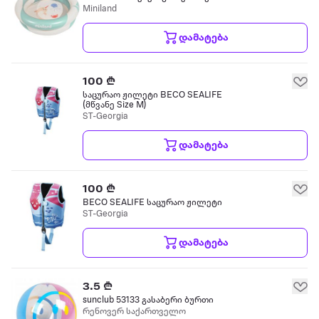
Miniland
დამატება
100 ₾
საცურაო ჟილეტი BECO SEALIFE
(მწვანე Size M)
ST-Georgia
დამატება
100 ₾
BECO SEALIFE საცურაო ჟილეტი
ST-Georgia
დამატება
3.5 ₾
sunclub 53133 გასაბერი ბურთი
რენოვერ საქართველო