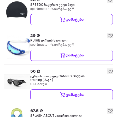
28 ₾
SPEEDO საცურაო ქუდი შავი
sportmaster • სპორტმასტერ
დამატება
29 ₾
RUIHE ცურვის სათვალე
sportmaster • სპორტმასტერ
დამატება
50 ₾
ცურვის სათვალე CANNES Goggles
training ( შავი )
ST-Georgia
დამატება
67.5 ₾
SPLASH ABOUT საცურაო ჟილეტი