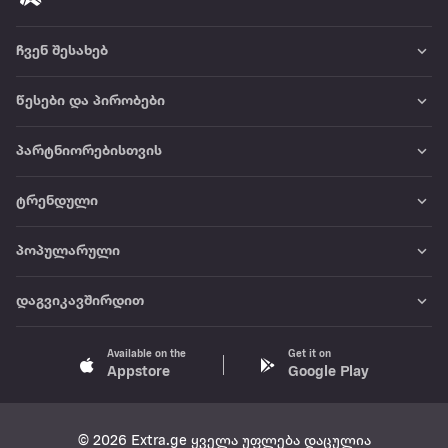
ჩვენ შესახებ
წესები და პირობები
პარტნიორებისთვის
ტრენდული
პოპულარული
დაგვიკავშირდით
Available on the
Get it on
Appstore
Google Play
© 2026 Extra.ge ყველა უფლება დაცულია