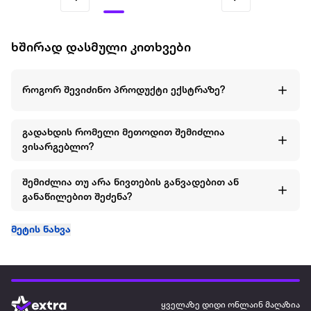
ხშირად დასმული კითხვები
როგორ შევიძინო პროდუქტი ექსტრაზე?
გადახდის რომელი მეთოდით შემიძლია
ვისარგებლო?
შემიძლია თუ არა ნივთების განვადებით ან
განაწილებით შეძენა?
მეტის ნახვა
ყველაზე დიდი ონლაინ მაღაზია