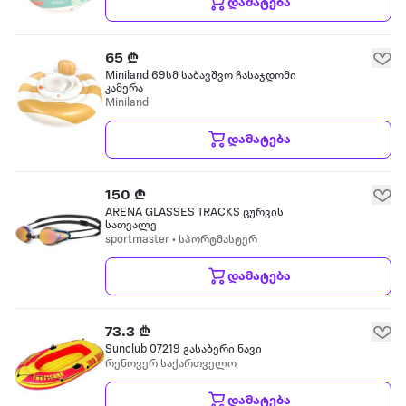
დამატება
65 ₾
Miniland 69სმ საბავშვო ჩასაჯდომი
კამერა
Miniland
დამატება
150 ₾
ARENA GLASSES TRACKS ცურვის
სათვალე
sportmaster • სპორტმასტერ
დამატება
73.3 ₾
Sunclub 07219 გასაბერი ნავი
რენოვერ საქართველო
დამატება