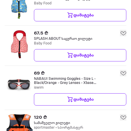
Baby Food
დამატება
67.5 ₾
SPLASH ABOUT საცურაო ჟილეტი
Baby Food
დამატება
69 ₾
NABAIJI Swimming Goggles - Size L -
Black/Orange - Grey Lenses - Xbase
ცურვის სათვალე
iswim
დამატება
120 ₾
სამაშველო ჟილეტი
sportmaster • სპორტმასტერ