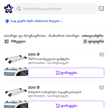
სად გსურს შენი ამანათის მიღება
სპორტი და მოგზაურობა
ზამთრის სპორტი
თხილამური
რჩეული
ფილტრი
300 ₾
TIEFU საბარგულის დამჭერი
sportmaster • სპორტმასტერ
დამატება
300 ₾
მანქანის სამაგრები ბაგაჟნიკისთვის
sportmaster • სპორტმასტერ
დამატება