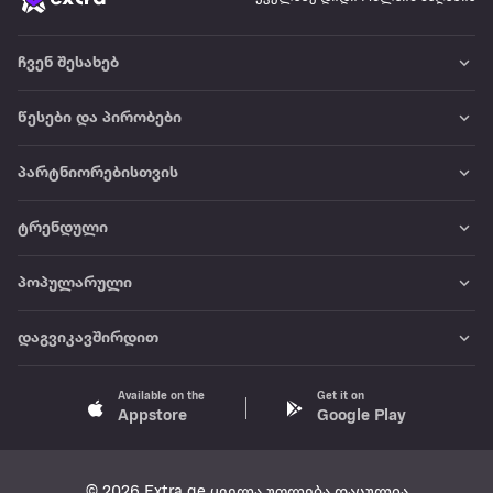
ჩვენ შესახებ
წესები და პირობები
პარტნიორებისთვის
ტრენდული
პოპულარული
დაგვიკავშირდით
Available on the
Get it on
Appstore
Google Play
© 2026 Extra.ge ყველა უფლება დაცულია