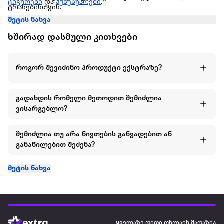
ციგურები
და
აქსესუარები
.
ტრასებისთვის.
მეტის ნახვა
ხშირად დასმული კითხვები
როგორ შევიძინო პროდუქტი ექსტრაზე?
გადახდის რომელი მეთოდით შემიძლია
ვისარგებლო?
შემიძლია თუ არა ნივთების განვადებით ან
განაწილებით შეძენა?
მეტის ნახვა
ყველაზე დიდი ონლაინ მაღაზია