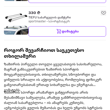
330 ₾
TIEFU საბარგულის დამჭერი
sportmaster • სპორტმასტერ
დამატება
როგორ შევარჩიოთ საუკეთესო
თხილამური
ზამთრის პირველი თოვლი ყველასთვის სასიხარულოა,
მაგრამ განსაკუთრებით ზამთრის სპორტის
მოყვარულებისთვის. თხილამურები, სნოუბორდი და
ყინულის სრიალი ის აქტივობებია, რომლებიც ფიზიკურ
განვითარებასთან ერთად სიხარულსა და ენერგიას
გვმატებს.
ზამთრის სპორტი არამარტო განტვირთვის არის
შესანიშნავი საშუალება, არამედ ჯანმრთელობისთვისაც
ძალიან სასარგებლოა – ის ამაგრებს კუნთებს,
აუმჯობესებს გულის მუშაობას და ხელს უწყობს სტრესის