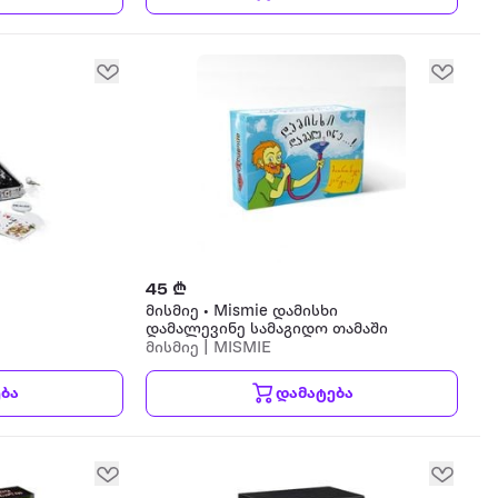
45 ₾
მისმიე • Mismie დამისხი
დამალევინე სამაგიდო თამაში
მისმიე | MISMIE
ბა
დამატება