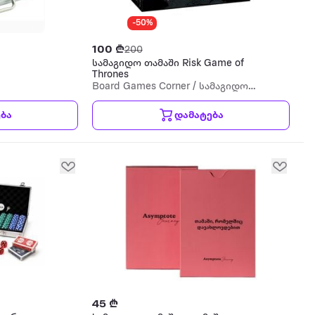
-50%
100 ₾
200
სამაგიდო თამაში Risk Game of
Thrones
Board Games Corner / სამაგიდო
თამაშების კუთხე
ბა
დამატება
45 ₾