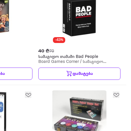
-43%
40 ₾
70
სამაგიდო თამაში Bad People
Board Games Corner / სამაგიდო
თამაშების კუთხე
ბა
დამატება