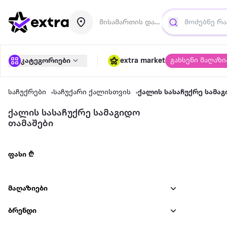
მისამართის დამატება
გახსენი მაღაზი
კატეგორიები
extra market
საჩუქრები
საჩუქარი ქალისთვის
ქალის სასაჩუქრე სამაგ
ქალის სასაჩუქრე სამაგიდო
თამაშები
ფასი ₾
მაღაზიები
ბრენდი