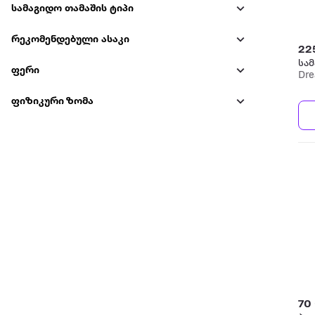
სამაგიდო თამაშის ტიპი
რეკომენდებული ასაკი
22
სა
ფერი
Dre
ფიზიკური ზომა
70