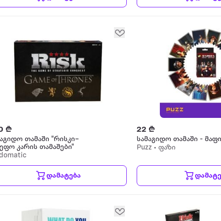
0 ₾
22 ₾
გიდო თამაში "რისკი–
სამაგიდო თამაში - მაფ
ეფო კარის თამაშები"
Puzz • ფაზი
domatic
დამატება
დამატე