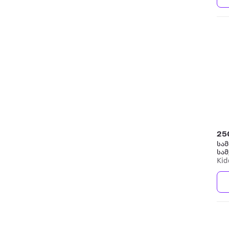
25
სამა
სამ
Kid