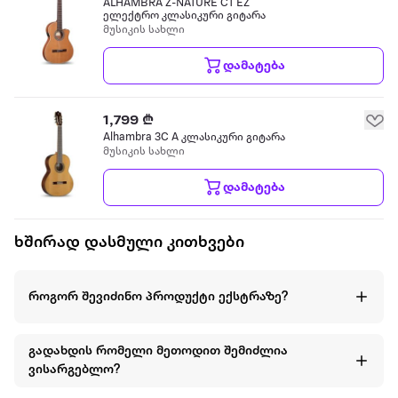
ALHAMBRA Z-NATURE CT EZ
ელექტრო კლასიკური გიტარა
მუსიკის სახლი
დამატება
1,799 ₾
Alhambra 3C A კლასიკური გიტარა
მუსიკის სახლი
დამატება
ხშირად დასმული კითხვები
როგორ შევიძინო პროდუქტი ექსტრაზე?
გადახდის რომელი მეთოდით შემიძლია
ვისარგებლო?