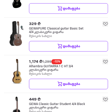
დამატება
329 ₾
GEWAPURE Classical guitar Basic Set
4/4 კლასიკური გიტარა
მუსიკის სახლი
დამატება
1,174 ₾
1,299
-10%
Alhambra GUITARRA 1 C HT 3/4
კლასიკური გიტარა
მუსიკის სახლი
დამატება
449 ₾
GEWA Classic Guitar Student 4/4 Black
კლასიკური გიტარა
მუსიკის სახლი