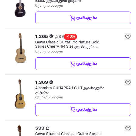
Black კლასიკური გიტარა
მუსიკის სახლი
დამატება
1,265 ₾
1,399
-10%
Gewa Classic Guitar Pro Natura Gold
Series Cherry 4/4 Size კლასიკური
გიტარა
მუსიკის სახლი
დამატება
1,369 ₾
Alhambra GUITARRA 1 C HT კლასიკური
გიტარა
მუსიკის სახლი
დამატება
599 ₾
Gewa Student Classical Guitar Spruce