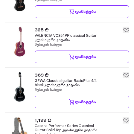
დამატება
325 ₾
VALENCIA VC354PP classical Guitar
კლასიკური გიტარა
მუსიკის სახლი
დამატება
369 ₾
GEWA Classical guitar BasicPlus 4/4
black კლასიკური გიტარა
მუსიკის სახლი
დამატება
1,199 ₾
Cascha Performer Series Classical
Guitar Solid Top კლასიკური გიტარა