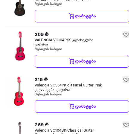
მუსიკის სახლი
დამატება
269 ₾
VALENCIA VC104PKS კლასიკური
გიტარა
მუსიკის სახლი
დამატება
315 ₾
Valencia VC354PK classical Guitar Pink
კლასიკური გიტარა
მუსიკის სახლი
დამატება
269 ₾
Valencia VC104BK Classical Guitar