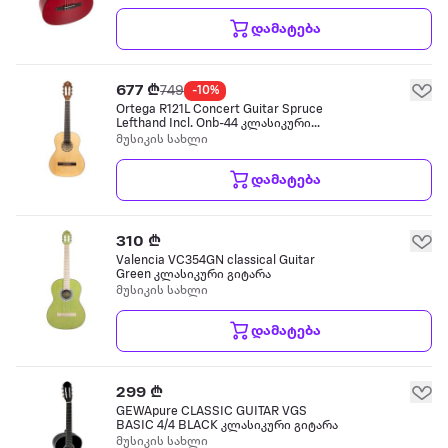
დამატება
677 ₾
749
-10%
Ortega R121L Concert Guitar Spruce
Lefthand Incl. Onb-44 კლასიკური
გიტარა
მუსიკის სახლი
დამატება
310 ₾
Valencia VC354GN classical Guitar
Green კლასიკური გიტარა
მუსიკის სახლი
დამატება
299 ₾
GEWApure CLASSIC GUITAR VGS
BASIC 4/4 BLACK კლასიკური გიტარა
მუსიკის სახლი