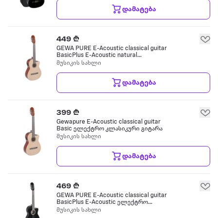
დამატება
449 ₾
GEWA PURE E-Acoustic classical guitar
BasicPlus E-Acoustic natural
კლასიკური გიტარა
მუსიკის სახლი
დამატება
399 ₾
Gewapure E-Acoustic classical guitar
Basic ელექტრო კლასიკური გიტარა
მუსიკის სახლი
დამატება
469 ₾
GEWA PURE E-Acoustic classical guitar
BasicPlus E-Acoustic ელექტრო
კლასიკური გიტარა
მუსიკის სახლი