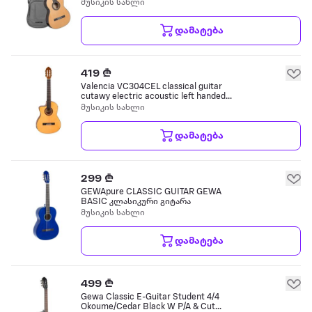
მუსიკის სახლი
დამატება
419 ₾
Valencia VC304CEL classical guitar
cutawy electric acoustic left handed
natural ელექტრო კლასიკური გიტარა
მუსიკის სახლი
დამატება
299 ₾
GEWApure CLASSIC GUITAR GEWA
BASIC კლასიკური გიტარა
მუსიკის სახლი
დამატება
499 ₾
Gewa Classic E-Guitar Student 4/4
Okoume/Cedar Black W P/A & Cut