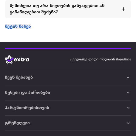
შემიძლია თუ არა ნივთების განვადებით ან
განაწილებით შეძენა?
მეტის ნახვა
ყველაზე დიდი ონლაინ მაღაზია
ჩვენ შესახებ
წესები და პირობები
პარტნიორებისთვის
ტრენდული