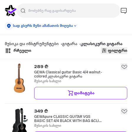
სად გსურს შენი ამანათის მიღება
მუსიკა და ინსტრუმენტები
გიტარა
კლასიკური გიტარა
რჩეული
ფილტრი
289 ₾
GEWA Classical guitar Basic 4/4 walnut-
colored კლასიკური გიტარა
მუსიკის სახლი
დამატება
349 ₾
GEWApure CLASSIC GUITAR VGS
BASIC SET 4/4 BLACK WITH BAG &CLIP
კლასიკური გიტარა
მუსიკის სახლი