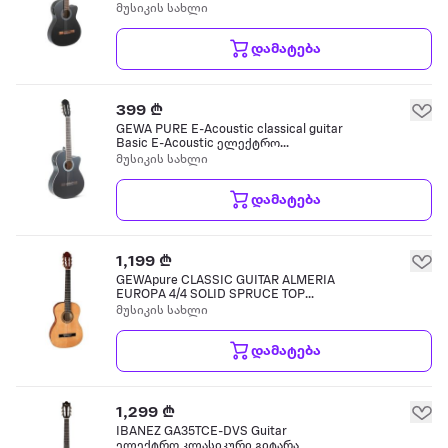
კლასიკური გიტარა
მუსიკის სახლი
დამატება
399 ₾
GEWA PURE E-Acoustic classical guitar
Basic E-Acoustic ელექტრო
კლასიკური გიტარა
მუსიკის სახლი
დამატება
1,199 ₾
GEWApure CLASSIC GUITAR ALMERIA
EUROPA 4/4 SOLID SPRUCE TOP
კლასიკური გიტარა
მუსიკის სახლი
დამატება
1,299 ₾
IBANEZ GA35TCE-DVS Guitar
ელექტრო კლასიკური გიტარა