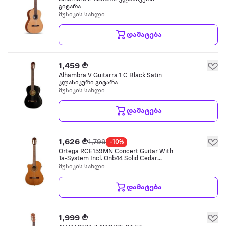
გიტარა
მუსიკის სახლი
დამატება
1,459 ₾
Alhambra V Guitarra 1 C Black Satin
კლასიკური გიტარა
მუსიკის სახლი
დამატება
1,626 ₾
1,799
-10%
Ortega RCE159MN Concert Guitar With
Ta-System Incl. Onb44 Solid Cedar
Medium Neck ელექტრო კლასიკური
მუსიკის სახლი
გიტარა
დამატება
1,999 ₾