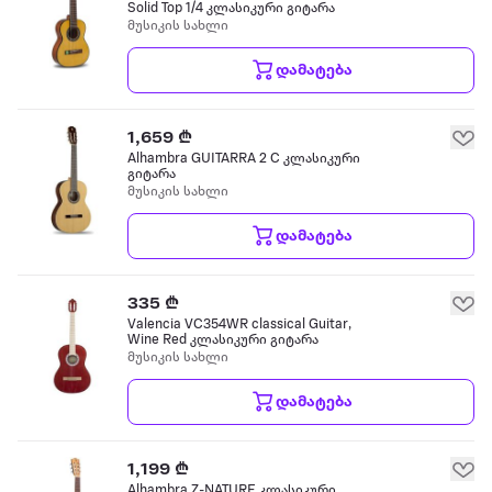
Solid Top 1/4 კლასიკური გიტარა
მუსიკის სახლი
დამატება
1,659 ₾
Alhambra GUITARRA 2 C კლასიკური
გიტარა
მუსიკის სახლი
დამატება
335 ₾
Valencia VC354WR classical Guitar,
Wine Red კლასიკური გიტარა
მუსიკის სახლი
დამატება
1,199 ₾
Alhambra Z-NATURE კლასიკური