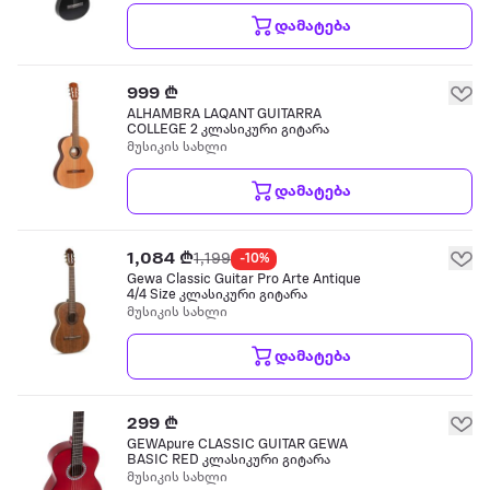
დამატება
999 ₾
ALHAMBRA LAQANT GUITARRA
COLLEGE 2 კლასიკური გიტარა
მუსიკის სახლი
დამატება
1,084 ₾
1,199
-10%
Gewa Classic Guitar Pro Arte Antique
4/4 Size კლასიკური გიტარა
მუსიკის სახლი
დამატება
299 ₾
GEWApure CLASSIC GUITAR GEWA
BASIC RED კლასიკური გიტარა
მუსიკის სახლი