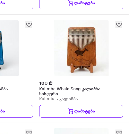
ბა
დამატება
109 ₾
იმბა
Kalimba Whale Song კალიმბა
ხისფერი
Kalimba • კალიმბა
ბა
დამატება