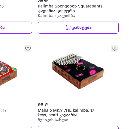
79 ₾
ის
Kalimba Spongebob Squarepants
კალიმბა ცისფერი
Kalimba • კალიმბა
ბა
დამატება
95 ₾
, 17
Mahalo MKA17HE kalimba, 17
keys, heart კალიმბა
მუსიკის სახლი