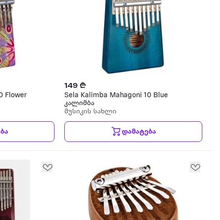
149 ₾
0 Flower
Sela Kalimba Mahagoni 10 Blue
კალიმბა
მუსიკის სახლი
ბა
დამატება