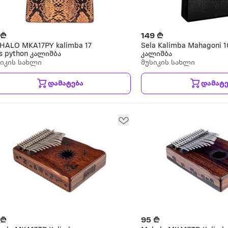
 ₾
149 ₾
HALO MKA17PY kalimba 17
Sela Kalimba Mahagoni 1
s python კალიმბა
კალიმბა
სიკის სახლი
მუსიკის სახლი
დამატება
დამატე
 ₾
95 ₾