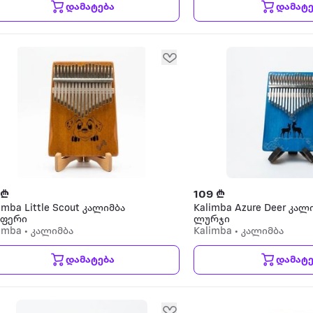
დამატება
დამატე
 ₾
109 ₾
imba Little Scout კალიმბა
Kalimba Azure Deer კალ
სფერი
ლურჯი
imba • კალიმბა
Kalimba • კალიმბა
დამატება
დამატე