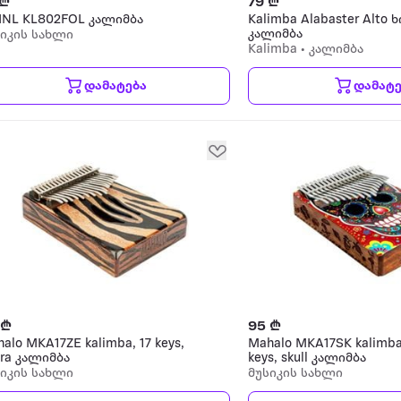
 ₾
79 ₾
INL KL802FOL კალიმბა
Kalimba Alabaster Alto ხ
კალიმბა
სიკის სახლი
Kalimba • კალიმბა
დამატება
დამატე
 ₾
95 ₾
alo MKA17ZE kalimba, 17 keys,
Mahalo MKA17SK kalimba
ra კალიმბა
keys, skull კალიმბა
სიკის სახლი
მუსიკის სახლი