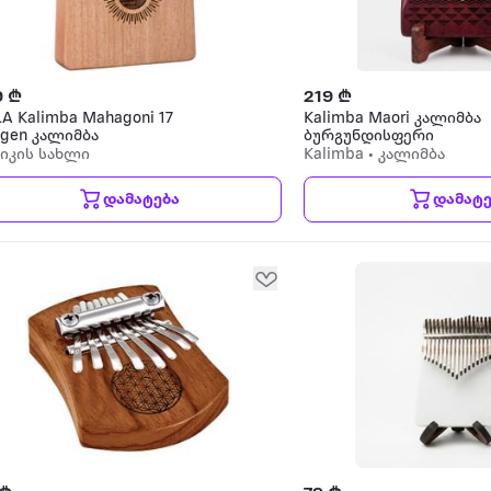
9 ₾
219 ₾
A Kalimba Mahagoni 17
Kalimba Maori კალიმბა
ngen კალიმბა
ბურგუნდისფერი
სიკის სახლი
Kalimba • კალიმბა
დამატება
დამატე