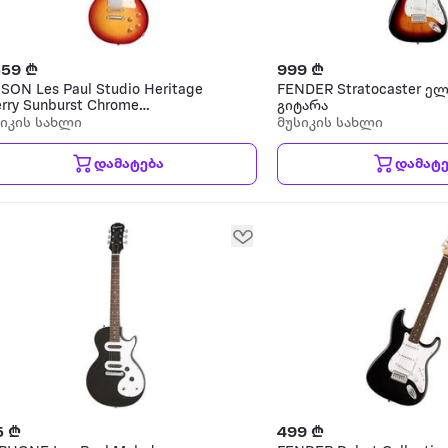
559 ₾
999 ₾
SON Les Paul Studio Heritage
FENDER Stratocaster 
rry Sunburst Chrome
გიტარა
ექტრო გიტარა
სიკის სახლი
მუსიკის სახლი
დამატება
დამატე
5 ₾
499 ₾