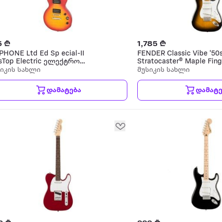
5 ₾
1,785 ₾
PHONE Ltd Ed Sp ecial-II
FENDER Classic Vibe '50
sTop Electric ელექტრო
Stratocaster® Maple Fin
ტარა
ელექტრო გიტარა
სიკის სახლი
მუსიკის სახლი
დამატება
დამატე