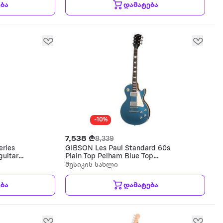
ბა
დამატება
-10%
7,538 ₾
8,339
eries
GIBSON Les Paul Standard 60s
guitar
Plain Top Pelham Blue Top
Pelham Blue Top Nickel
მუსიკის სახლი
ელექტრო გიტარა
ბა
დამატება