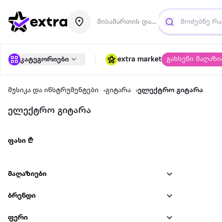
მისამართის დამატება
გახსენი მაღაზი
კატეგორიები
extra market
მუსიკა და ინსტრუმენტები
გიტარა
ელექტრო გიტარა
ელექტრო გიტარა
ფასი ₾
მაღაზიები
ბრენდი
ფერი