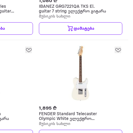
1,080 ₾
ries
IBANEZ GRG7221QA TKS El.
guitar
guitar 7 string ელექტრო გიტარა
მუსიკის სახლი
ბა
დამატება
1,895 ₾
n
FENDER Standard Telecaster
ტარა
Olympic White ელექტრო
გიტარა
მუსიკის სახლი