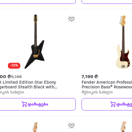
-10%
700 ₾
7,199 ₾
5,199
 Limited Edition Star Ebony
Fender American Professio
gerboard Stealth Black with
Precision Bass® Rosewoo
ld Hardware ელექტრო
Fingerboard ელექტრო 
სიკის სახლი
მუსიკის სახლი
ტარა
დამატება
დამატე