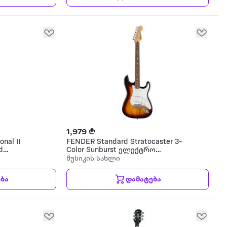
1,979 ₾
nal II
FENDER Standard Stratocaster 3-
d
Color Sunburst ელექტრო
გიტარა
გიტარა
მუსიკის სახლი
ბა
დამატება