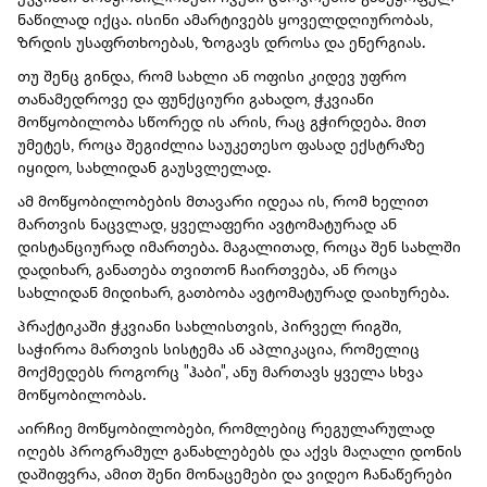
ნაწილად იქცა. ისინი ამარტივებს ყოველდღიურობას,
ზრდის უსაფრთხოებას, ზოგავს დროსა და ენერგიას.
თუ შენც გინდა, რომ სახლი ან ოფისი კიდევ უფრო
თანამედროვე და ფუნქციური გახადო, ჭკვიანი
მოწყობილობა სწორედ ის არის, რაც გჭირდება. მით
უმეტეს, როცა შეგიძლია საუკეთესო ფასად ექსტრაზე
იყიდო, სახლიდან გაუსვლელად.
ამ მოწყობილობების მთავარი იდეაა ის, რომ ხელით
მართვის ნაცვლად, ყველაფერი ავტომატურად ან
დისტანციურად იმართება. მაგალითად, როცა შენ სახლში
დადიხარ, განათება თვითონ ჩაირთვება, ან როცა
სახლიდან მიდიხარ, გათბობა ავტომატურად დაიხურება.
პრაქტიკაში ჭკვიანი სახლისთვის, პირველ რიგში,
საჭიროა მართვის სისტემა ან აპლიკაცია, რომელიც
მოქმედებს როგორც "ჰაბი", ანუ მართავს ყველა სხვა
მოწყობილობას.
აირჩიე მოწყობილობები, რომლებიც რეგულარულად
იღებს პროგრამულ განახლებებს და აქვს მაღალი დონის
დაშიფვრა, ამით შენი მონაცემები და ვიდეო ჩანაწერები