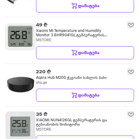
დამატება
49 ₾
Xiaomi Mi Temperature and Humidity
Monitor 3 BHR9041GL ტემპერატურისა
და ტენიანობის მონიტორი
MSTORE
დამატება
220 ₾
Aqara Hub M200 ჭკვიანი სახლის ჰაბი
shs.ge
დამატება
35 ₾
XIAOMI NUN4126GL ტემპერატურის და
ტენიანობის მონიტორი
MSTORE