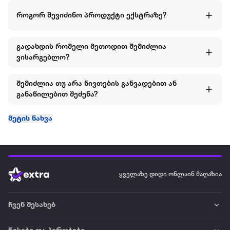
როგორ შევიძინო პროდუქტი ექსტრაზე?
გადახდის რომელი მეთოდით შემიძლია
ვისარგებლო?
შემიძლია თუ არა ნივთების განვადებით ან
განაწილებით შეძენა?
მეტის ნახვა
ყველაზე დიდი ონლაინ მაღაზია
ჩვენ შესახებ