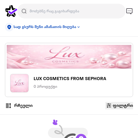
სად გსურს შენი ამანათის მიღება
LUX COSMETICS FROM SEPHORA
0 პროდუქტი
რჩეული
ფილტრი