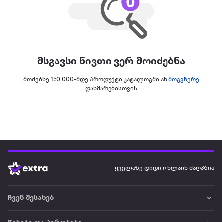
მსგავსი ნივთი ვერ მოიძებნა
მოძებნე 150 000-მდე პროდუქტი კატალოგში ან
მოგვწერე
დახმარებისთვის
ყველაზე დიდი ონლაინ მაღაზია
ჩვენ შესახებ