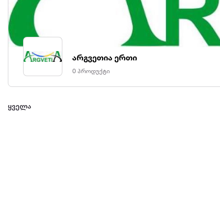
არგვეთია ერთი
0 პროდუქტი
ყველა