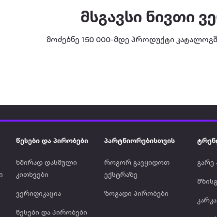
მსგავსი ნივთი ვ
მოძებნე 150 000-მდე პროდუქტი კატალოგშ
წესები და პირობები
პარტნიორებისთვის
ტრენ
ხშირად დასმული
როგორ გავყიდოთ
გარე 
ი
კითხვები
ექსტრაზე
მზისგ
ვერიფიკაცია
ზოგადი პირობები
კარკ
წესები და პირობები