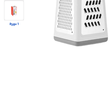
მეტი 1