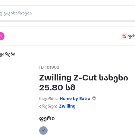
ა
ფა
უარები
ID 181902
Zwilling Z-Cut სახეხი
25.80 სმ
მაღაზია:
Home by Extra
ბრენდი:
Zwilling
ფერი