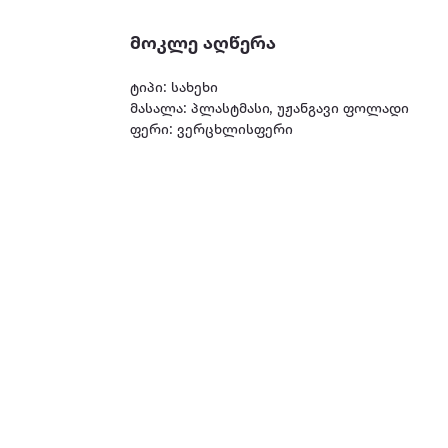
მოკლე აღწერა
ტიპი: სახეხი
მასალა: პლასტმასი, უჟანგავი ფოლადი
ფერი: ვერცხლისფერი