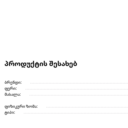
პროდუქტის შესახებ
ბრენდი:
ფერი:
მასალა:
ფიზიკური ზომა:
ტიპი: