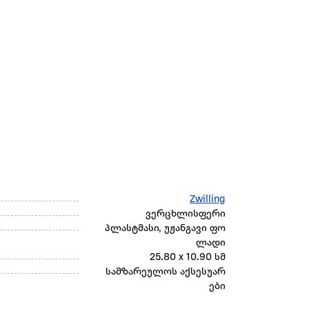
Zwilling
ვერცხლისფერი
პლასტმასი, უჟანგავი ფო
ლადი
25.80 x 10.90 სმ
სამზარეულოს აქსესუარ
ები